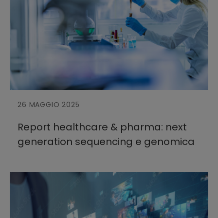
26 MAGGIO 2025
Report healthcare & pharma: next
generation sequencing e genomica