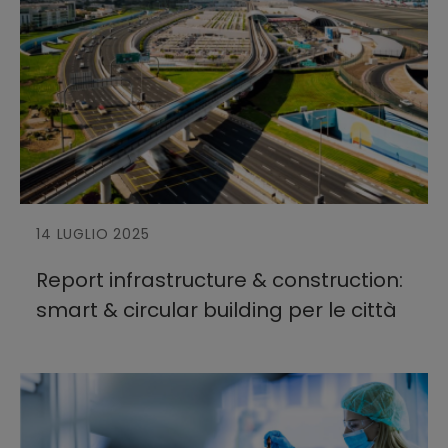
14 LUGLIO 2025
Report infrastructure & construction:
smart & circular building per le città