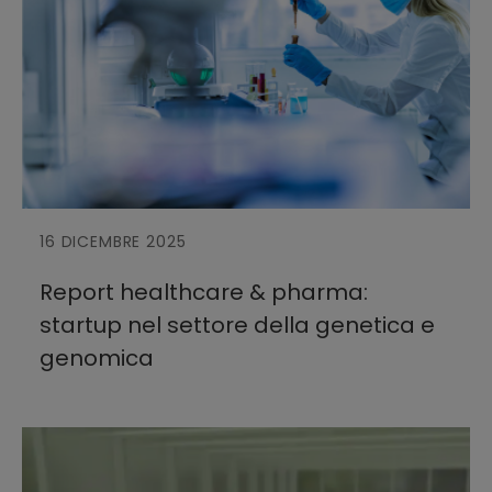
16 DICEMBRE 2025
Report healthcare & pharma:
startup nel settore della genetica e
genomica