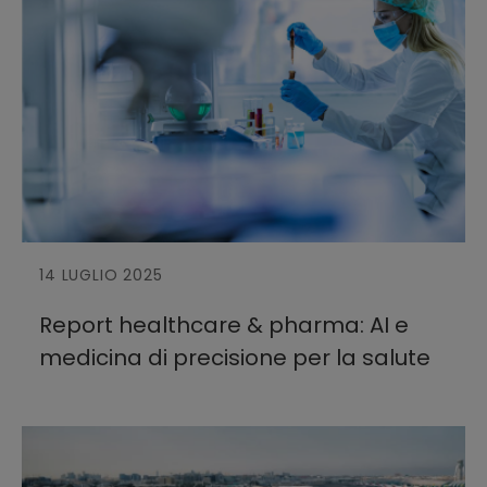
14 LUGLIO 2025
Report healthcare & pharma: AI e
medicina di precisione per la salute