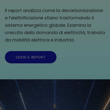
Il report analizza come la decarbonizzazione
e l’elettrificazione stiano trasformando il
sistema energetico globale. Esamina la
crescita della domanda di elettricità, trainata
da mobilità elettrica e industria.
LEGGI IL REPORT