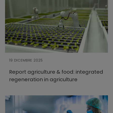
19 DICEMBRE 2025
Report agriculture & food: integrated
regeneration in agriculture