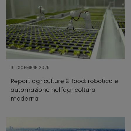
16 DICEMBRE 2025
Report agriculture & food: robotica e
automazione nell'agricoltura
moderna