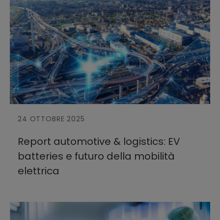
24 OTTOBRE 2025
Report automotive & logistics: EV
batteries e futuro della mobilità
elettrica