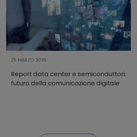
25 MARZO 2025
Report data center e semiconduttori:
futuro della comunicazione digitale