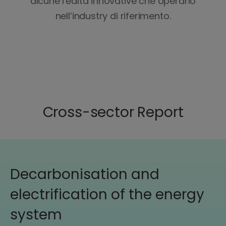
alcune realtà innovative che operano
nell’industry di riferimento.
Cross-sector Report
Decarbonisation and
electrification of the energy
system