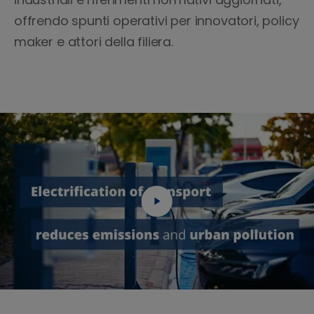
offrendo spunti operativi per innovatori, policy
maker e attori della filiera.