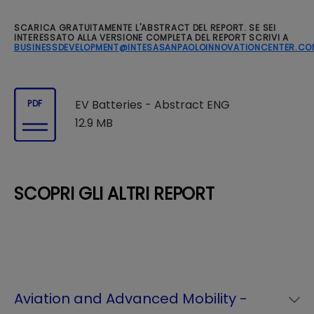
SCARICA GRATUITAMENTE L'ABSTRACT DEL REPORT. SE SEI
INTERESSATO ALLA VERSIONE COMPLETA DEL REPORT SCRIVI A
BUSINESSDEVELOPMENT@INTESASANPAOLOINNOVATIONCENTER.CO
EV Batteries - Abstract ENG
PDF
12.9 MB
SCOPRI GLI ALTRI REPORT
Aviation and Advanced Mobility -