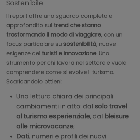
Sostenibile
Il report offre uno sguardo completo e
approfondito sui
trend che stanno
trasformando il modo di viaggiare
, con un
focus particolare su
sostenibilità
, nuove
esigenze dei
turisti e innovazione
. Uno
strumento per chi lavora nel settore e vuole
comprendere come si evolve il turismo.
Scaricandolo ottieni:
Una lettura chiara dei principali
cambiamenti in atto: dal
solo travel
al turismo esperienziale
, dal
bleisure
alle microvacanze
;
Dati
, numeri e profili dei nuovi