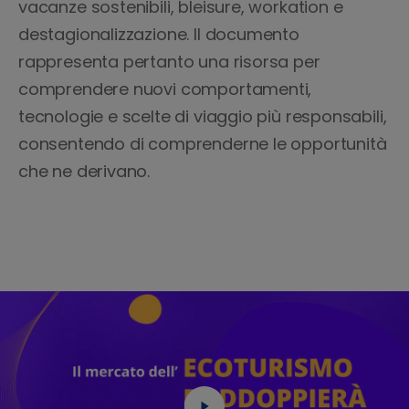
vacanze sostenibili, bleisure, workation e
destagionalizzazione. Il documento
rappresenta pertanto una risorsa per
comprendere nuovi comportamenti,
tecnologie e scelte di viaggio più responsabili,
consentendo di comprenderne le opportunità
che ne derivano.