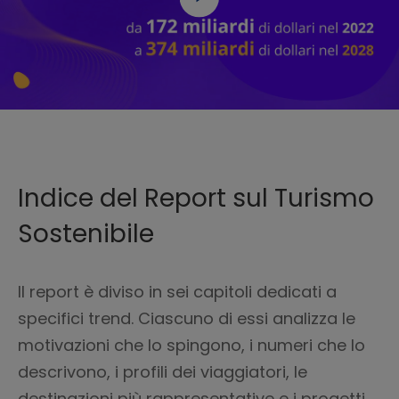
Indice del Report sul Turismo
Sostenibile
Il report è diviso in sei capitoli dedicati a
specifici trend. Ciascuno di essi analizza le
motivazioni che lo spingono, i numeri che lo
descrivono, i profili dei viaggiatori, le
destinazioni più rappresentative e i progetti