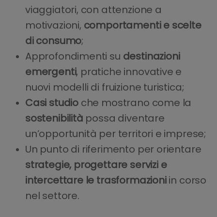
viaggiatori, con attenzione a
motivazioni,
comportamenti e scelte
di consumo
;
Approfondimenti su
destinazioni
emergenti
, pratiche innovative e
nuovi modelli di fruizione turistica;
Casi studio
che mostrano come la
sostenibilità
possa diventare
un’opportunità per territori e imprese;
Un punto di riferimento per orientare
strategie, progettare servizi e
intercettare le trasformazioni
in corso
nel settore.