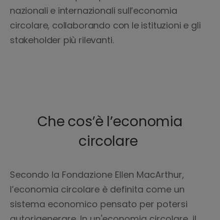
nazionali e internazionali sull’economia
circolare, collaborando con le istituzioni e gli
stakeholder più rilevanti.
Che cos’è l’economia
circolare
Secondo la Fondazione Ellen MacArthur,
l’economia circolare è definita come un
sistema economico pensato per potersi
autorigenerare. In un'economia circolare, il