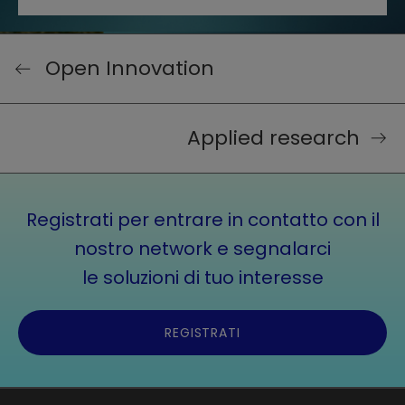
Open Innovation
Applied research
Registrati per entrare in contatto con il
nostro network e segnalarci
le soluzioni di tuo interesse
REGISTRATI