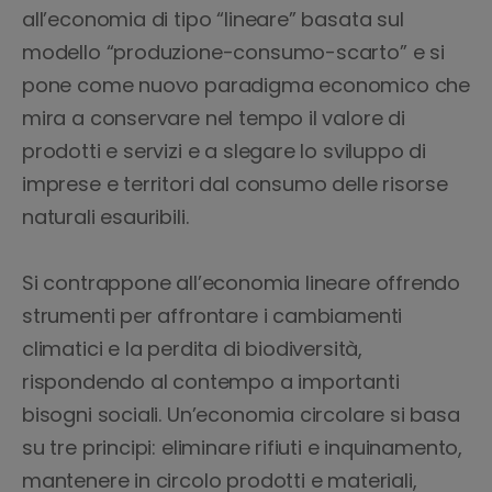
all’economia di tipo “lineare” basata sul
modello “produzione-consumo-scarto” e si
pone come nuovo paradigma economico che
mira a conservare nel tempo il valore di
prodotti e servizi e a slegare lo sviluppo di
imprese e territori dal consumo delle risorse
naturali esauribili.
Si contrappone all’economia lineare offrendo
strumenti per affrontare i cambiamenti
climatici e la perdita di biodiversità,
rispondendo al contempo a importanti
bisogni sociali. Un’economia circolare si basa
su tre principi: eliminare rifiuti e inquinamento,
mantenere in circolo prodotti e materiali,