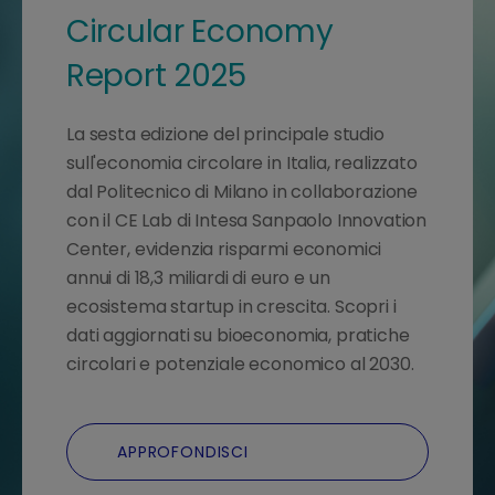
Circular Economy
Report 2025
La sesta edizione del principale studio
sull'economia circolare in Italia, realizzato
dal Politecnico di Milano in collaborazione
con il CE Lab di Intesa Sanpaolo Innovation
Center, evidenzia risparmi economici
annui di 18,3 miliardi di euro e un
ecosistema startup in crescita. Scopri i
dati aggiornati su bioeconomia, pratiche
circolari e potenziale economico al 2030.
APPROFONDISCI