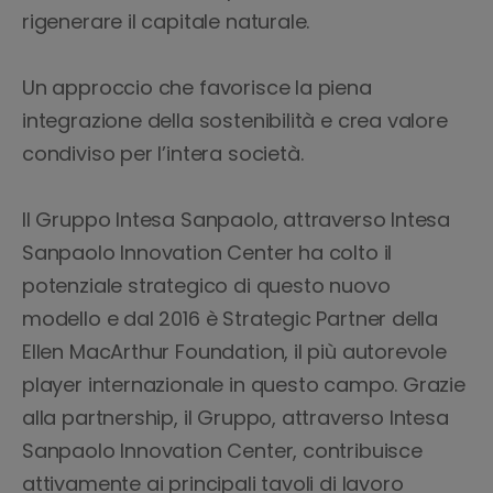
rigenerare il capitale naturale.
Un approccio che favorisce la piena
integrazione della sostenibilità e crea valore
condiviso per l’intera società.
Il Gruppo Intesa Sanpaolo, attraverso Intesa
Sanpaolo Innovation Center ha colto il
potenziale strategico di questo nuovo
modello e dal 2016 è Strategic Partner
della
Ellen MacArthur Foundation, il più autorevole
player internazionale in questo campo. Grazie
alla partnership, il Gruppo, attraverso Intesa
Sanpaolo Innovation Center, contribuisce
attivamente ai principali tavoli di lavoro