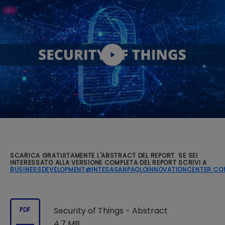
SCARICA GRATUITAMENTE L'ABSTRACT DEL REPORT. SE SEI
INTERESSATO ALLA VERSIONE COMPLETA DEL REPORT SCRIVI A
BUSINESSDEVELOPMENT@INTESASANPAOLOINNOVATIONCENTER.CO
Security of Things - Abstract
PDF
4.7 MB