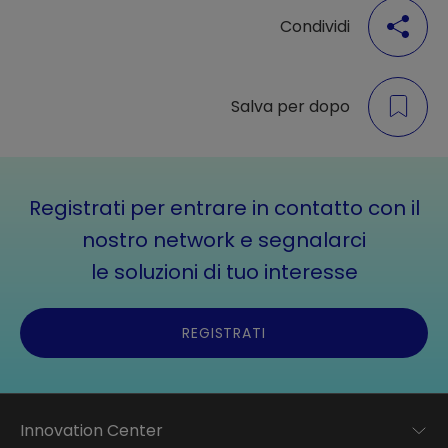
Condividi
Salva per dopo
Registrati per entrare in contatto con il
nostro network e segnalarci
le soluzioni di tuo interesse
REGISTRATI
Innovation Center