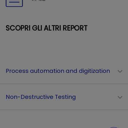
SCOPRI GLI ALTRI REPORT
Process automation and digitization
Non-Destructive Testing