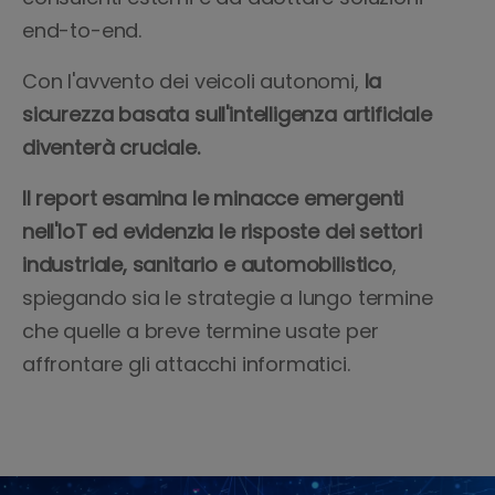
end-to-end.
Con l'avvento dei veicoli autonomi,
la
sicurezza basata sull'intelligenza artificiale
diventerà cruciale.
Il report esamina le minacce emergenti
nell'IoT ed evidenzia le risposte dei settori
industriale, sanitario e automobilistico
,
spiegando sia le strategie a lungo termine
che quelle a breve termine usate per
affrontare gli attacchi informatici.