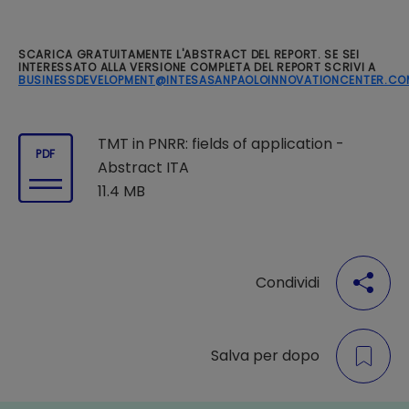
SCARICA GRATUITAMENTE L'ABSTRACT DEL REPORT. SE SEI
INTERESSATO ALLA VERSIONE COMPLETA DEL REPORT SCRIVI A
BUSINESSDEVELOPMENT@INTESASANPAOLOINNOVATIONCENTER.CO
TMT in PNRR: fields of application -
PDF
Abstract ITA
11.4 MB
Condividi
Salva per dopo