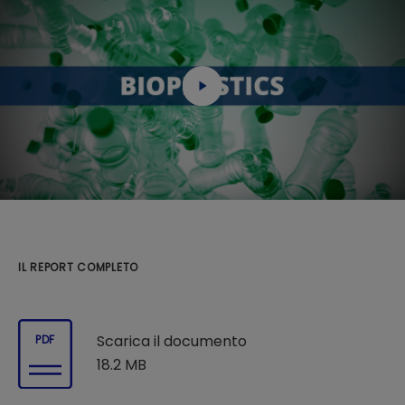
IL REPORT COMPLETO
Scarica il documento
PDF
18.2 MB