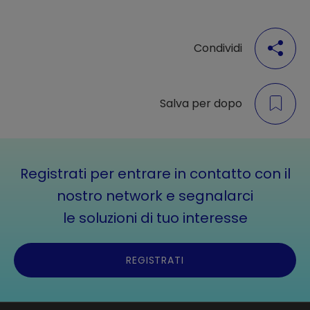
Condividi
Salva per dopo
Registrati per entrare in contatto con il
nostro network e segnalarci
le soluzioni di tuo interesse
REGISTRATI