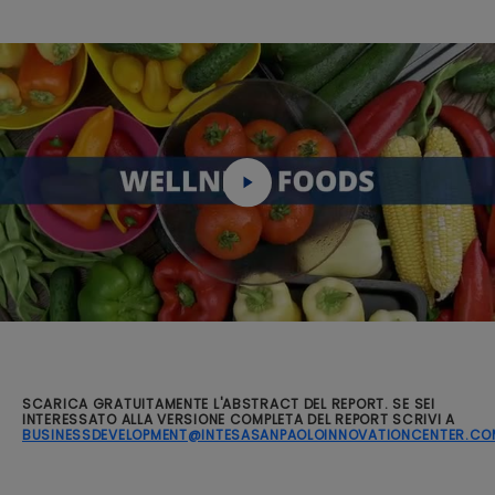
SCARICA GRATUITAMENTE L'ABSTRACT DEL REPORT. SE SEI
INTERESSATO ALLA VERSIONE COMPLETA DEL REPORT SCRIVI A
BUSINESSDEVELOPMENT@INTESASANPAOLOINNOVATIONCENTER.CO