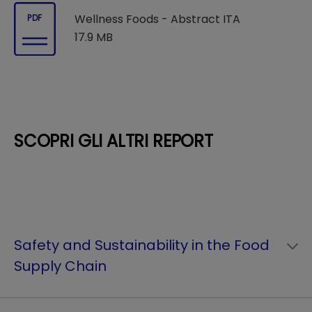
Wellness Foods - Abstract ITA
PDF
17.9 MB
SCOPRI GLI ALTRI REPORT
Safety and Sustainability in the Food
Supply Chain