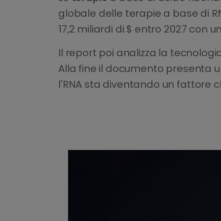
globale delle terapie a base di RN
17,2 miliardi di $ entro 2027 con u
Il report poi analizza la tecnologia
Alla fine il documento presenta 
l'RNA sta diventando un fattore c