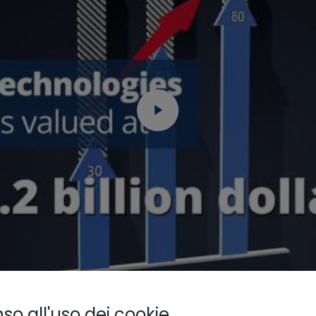
o all'uso dei cookie