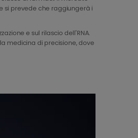
3 e si prevede che raggiungerà i
zazione e sul rilascio dell'RNA.
 medicina di precisione, dove