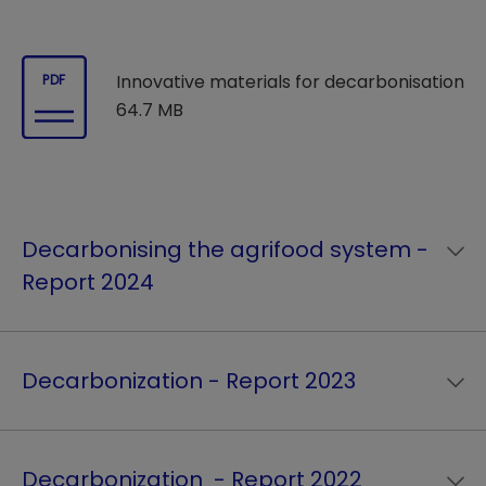
Innovative materials for decarbonisation
PDF
64.7 MB
Decarbonising the agrifood system -
Report 2024
Decarbonization - Report 2023
Decarbonization - Report 2022