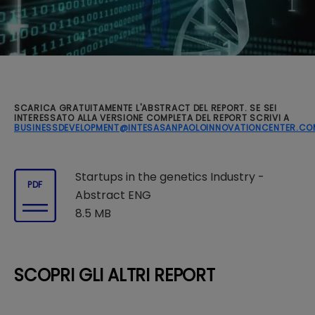
SCARICA GRATUITAMENTE L'ABSTRACT DEL REPORT. SE SEI
INTERESSATO ALLA VERSIONE COMPLETA DEL REPORT SCRIVI A
BUSINESSDEVELOPMENT@INTESASANPAOLOINNOVATIONCENTER.CO
Startups in the genetics Industry -
PDF
Abstract ENG
8.5 MB
SCOPRI GLI ALTRI REPORT