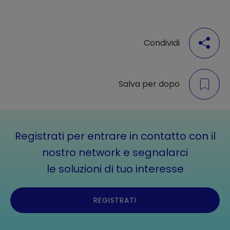
Condividi
Salva per dopo
Registrati per entrare in contatto con il
nostro network e segnalarci
le soluzioni di tuo interesse
REGISTRATI