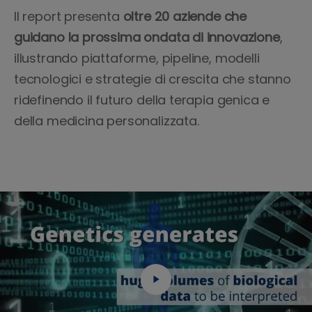
Il report presenta
oltre 20 aziende che
guidano la prossima ondata di innovazione
,
illustrando piattaforme, pipeline, modelli
tecnologici e strategie di crescita che stanno
ridefinendo il futuro della terapia genica e
della medicina personalizzata.