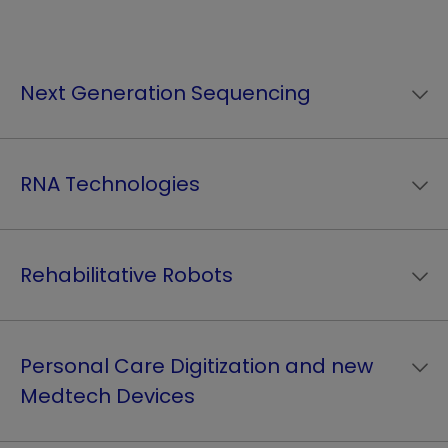
Next Generation Sequencing
RNA Technologies
Rehabilitative Robots
Personal Care Digitization and new
Medtech Devices