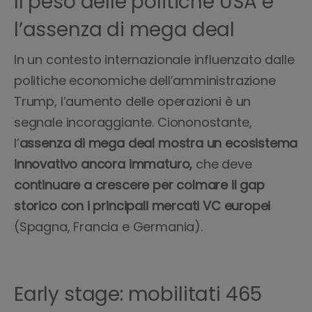
Il peso delle politiche USA e
l’assenza di mega deal
In un contesto internazionale influenzato dalle
politiche economiche dell’amministrazione
Trump, l’aumento delle operazioni è un
segnale incoraggiante. Ciononostante,
l’
assenza
di mega deal mostra un ecosistema
innovativo ancora immaturo,
che deve
continuare a crescere per colmare il gap
storico con i principali mercati VC europei
(Spagna, Francia e Germania).
Early stage: mobilitati 465