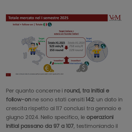
Per quanto concerne i
round, tra initial e
follow-on
ne sono stati censiti
142
: un dato in
crescita rispetto ai 117 conclusi tra gennaio e
giugno 2024.
Nello specifico, le
operazioni
initial passano da 97 a 107
, testimoniando il