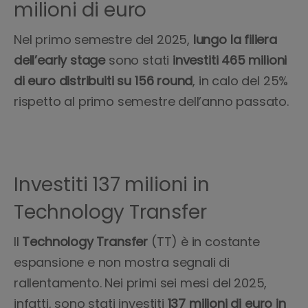
milioni di euro
Nel primo semestre del 2025,
lungo la filiera
dell’early stage
sono stati
investiti 465 milioni
di euro distribuiti su 156 round
, in calo del 25%
rispetto
al primo semestre dell’anno passato.
Investiti 137 milioni in
Technology Transfer
Il
Technology Transfer
(TT) è in costante
espansione e non mostra segnali di
rallentamento. Nei primi sei mesi del 2025,
infatti, sono stati investiti
137 milioni di euro in