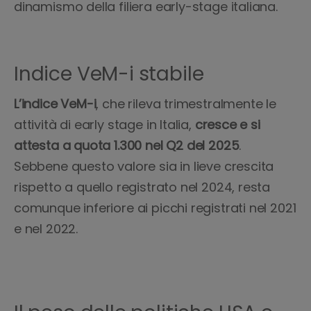
dinamismo della filiera early-stage italiana.
Indice VeM-i stabile
L’indice VeM-i
, che rileva trimestralmente le
attività di early stage in Italia,
cresce e si
attesta a quota 1.300 nel Q2 del 2025
.
Sebbene questo valore sia in
lieve crescita
rispetto a quello registrato nel 2024, resta
comunque inferiore ai picchi registrati nel 2021
e nel 2022.