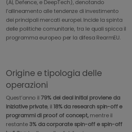
(AI, Defence, e DeepTech), denotando
l’allineamento alle tendenze di investimento
dei principali mercati europei. Incide la spinta
delle politiche comunitarie, tra le quali spicca il
programma europeo per la difesa RearmEU.
Origine e tipologia delle
operazioni
Quest’anno il
79% dei deal initial proviene da
iniziative private
, il
18% da research spin-off e
programmi di proof of concept,
mentre il
restante
3% da corporate spin-off e spin-off