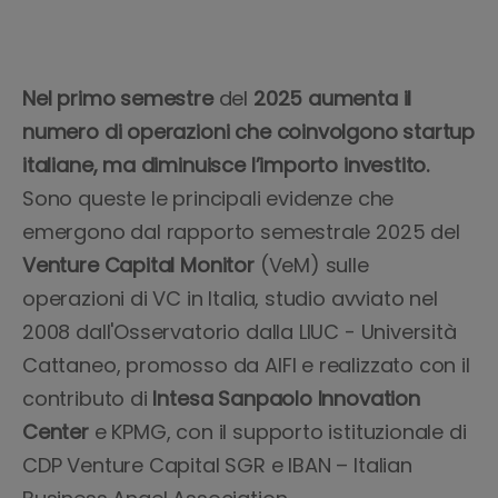
Nel primo semestre
del
2025 aumenta il
numero di operazioni che coinvolgono startup
italiane, ma
diminuisce l’importo investito.
Sono queste le principali evidenze che
emergono dal rapporto semestrale 2025 del
Venture Capital Monitor
(VeM) sulle
operazioni di VC in Italia, studio avviato nel
2008 dall'Osservatorio dalla LIUC - Università
Cattaneo, promosso da AIFI e realizzato con il
contributo di
Intesa Sanpaolo Innovation
Center
e KPMG, con il supporto istituzionale di
CDP Venture Capital SGR e IBAN – Italian