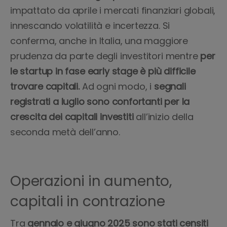
impattato da aprile i mercati finanziari globali,
innescando volatilità e incertezza. Si
conferma, anche in Italia, una maggiore
prudenza da parte degli investitori mentre
per
le
startup in fase early stage è più difficile
trovare capitali.
Ad ogni modo, i
segnali
registrati a luglio sono confortanti per la
crescita dei capitali investiti
all’inizio della
seconda metà dell’anno.
Operazioni in aumento,
capitali in contrazione
Tra
gennaio e giugno 2025 sono stati censiti