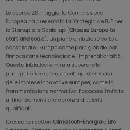
Lo scorso 28 maggio, la Commissione
Europea ha presentato la Strategia dell’UE per
le Startup e le Scale-up (
Choose Europe to
start and scale
), un piano ambizioso volto a
consolidare l’Europa come polo globale per
l’innovazione tecnologica e l’imprenditorialità.
Questa iniziativa e mira a superare le
principali sfide che ostacolano la crescita
delle imprese innovative europee, come la
frammentazione normativa, l’accesso limitato
ai finanziamenti e la carenza di talenti
qualificati.
Crescono i settori
ClimaTech-Energia
e
Life