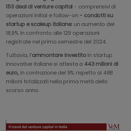
153 deal di venture capital
- comprensivi di
operazioni initial e follow-on
- condotti su
startup e scaleup italiane:
un aumento del
18,9% in confronto alle 129 operazioni
registrate nel primo semestre del 2024.
Tuttavia, l’
ammontare investito
in startup
innovative italiane si attesta a
443 milioni di
euro,
in contrazione del 9% rispetto ai 488
milioni totalizzati nella prima metà dello
scorso anno.