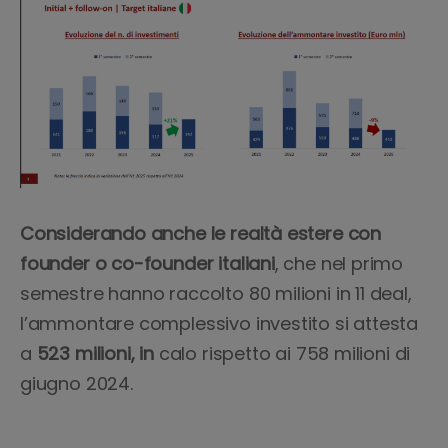
Considerando anche le realtà estere con
founder o co-founder italiani
, che nel primo
semestre hanno raccolto 80 milioni in 11 deal,
l’ammontare complessivo investito si attesta
a
523 milioni, in
calo rispetto ai 758 milioni di
giugno 2024.