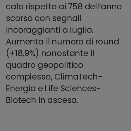
calo rispetto ai 758 dell’anno
scorso con segnali
incoraggianti a luglio.
Aumenta il numero di round
(+18,9%) nonostante il
quadro geopolitico
complesso, ClimaTech-
Energia e Life Sciences-
Biotech in ascesa.