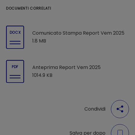
DOCUMENTI CORRELATI
Comunicato Stampa Report Vem 2025
DOCX
1.8 MB
Anteprima Report Vem 2025
PDF
1014.9 KB
Condividi
Salva per dopo