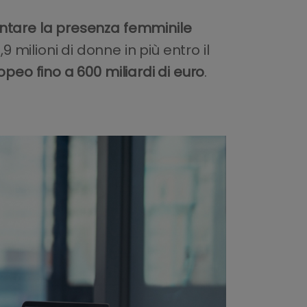
entare la presenza femminile
9 milioni di donne in più entro il
peo fino a 600 miliardi di euro
.