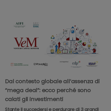
Dal contesto globale all’assenza di
“mega deal”: ecco perché sono
calati gli investimenti
Stante il succedersi e perdurare di 3 grandi