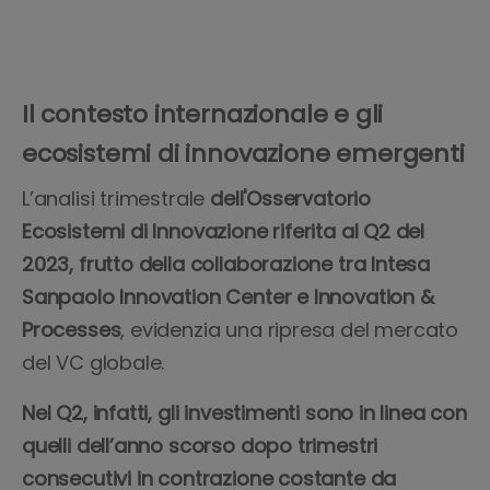
Il contesto internazionale e gli
ecosistemi di innovazione emergenti
L’analisi trimestrale
dell'Osservatorio
Ecosistemi di Innovazione riferita al Q2 del
2023, frutto della collaborazione tra Intesa
Sanpaolo Innovation Center e Innovation &
Processes
, evidenzia una ripresa del mercato
del VC globale.
Nel Q2, infatti, gli investimenti sono in linea con
quelli dell’anno scorso dopo trimestri
consecutivi in contrazione costante da