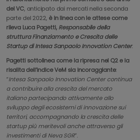
del VC
, anticipato dai mercati nella seconda
parte del 2022,
è in linea con le attese come
rileva Luca Pagetti,
Responsabile della
struttura Finanziamento e Crescita delle
Startup di Intesa Sanpaolo Innovation Center
.
Pagetti sottolinea come la ripresa nel Q2 e la
risalita dell’indice VeM sia incoraggiante
:
“
Intesa Sanpaolo Innovation Center continua
a contribuire alla crescita del mercato
italiano partecipando attivamente allo
sviluppo degli ecosistemi di innovazione sui
territori, accompagnando la crescita delle
startup più meritevoli anche attraverso gli
investimenti di Neva SGR
”.