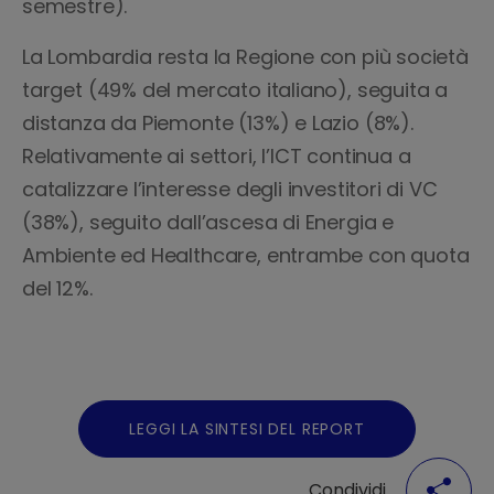
semestre).
La Lombardia resta la Regione con più società
target (49% del mercato italiano), seguita a
distanza da Piemonte (13%) e Lazio (8%).
Relativamente ai settori, l’ICT continua a
catalizzare l’interesse degli investitori di VC
(38%), seguito dall’ascesa di Energia e
Ambiente ed Healthcare, entrambe con quota
del 12%.
LEGGI LA SINTESI DEL REPORT
Condividi