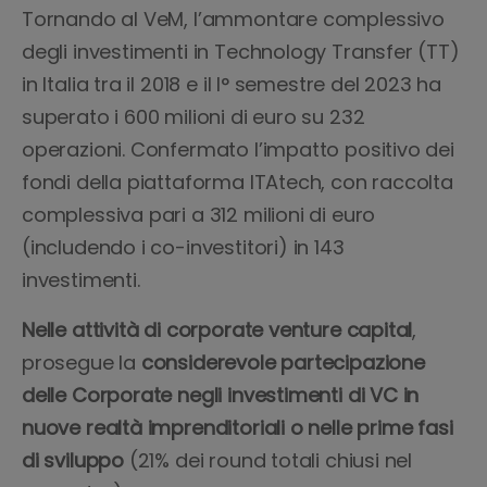
Tornando al VeM, l’ammontare complessivo
degli investimenti in Technology Transfer (TT)
in Italia tra il 2018 e il I° semestre del 2023 ha
superato i 600 milioni di euro su 232
operazioni. Confermato l’impatto positivo dei
fondi della piattaforma ITAtech, con raccolta
complessiva pari a 312 milioni di euro
(includendo i co-investitori) in 143
investimenti.
Nelle attività di corporate venture capital
,
prosegue la
considerevole partecipazione
delle Corporate negli investimenti di VC in
nuove realtà imprenditoriali o nelle prime fasi
di sviluppo
(21% dei round totali chiusi nel