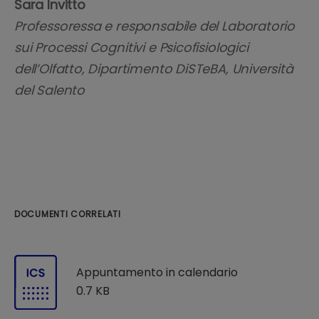
Sara Invitto
Professoressa e responsabile del Laboratorio
sui Processi Cognitivi e Psicofisiologici
dell’Olfatto, Dipartimento DiSTeBA, Università
del Salento
DOCUMENTI CORRELATI
Appuntamento in calendario
0.7 KB