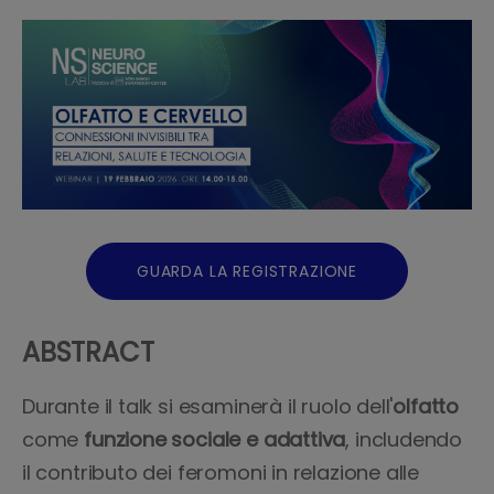
GUARDA LA REGISTRAZIONE
ABSTRACT
Durante il talk si esaminerà il ruolo dell'
olfatto
come
funzione sociale e adattiva
, includendo
il contributo dei feromoni in relazione alle