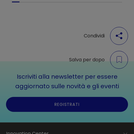
Condividi
Salva per dopo
Iscriviti alla newsletter per essere
aggiornato sulle novità e gli eventi
REGISTRATI
Innovation Center