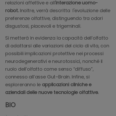
relazioni affettive e all'
interazione uomo-
robot.
Inoltre, verrà descritta l'evoluzione delle
preferenze olfattive, distinguendo tra odori
disgustosi, piacevoli e trigeminali.
Si metterà in evidenza la capacità dell’olfatto
di adattarsi alle variazioni del ciclo di vita, con
possibili implicazioni protettive nei processi
neurodegenerativi e neurotossici, nonché il
ruolo dell’olfatto come senso “diffuso”,
connesso all’asse Gut–Brain. Infine, si
esploreranno le
applicazioni cliniche e
aziendali delle nuove tecnologie olfattive.
BIO