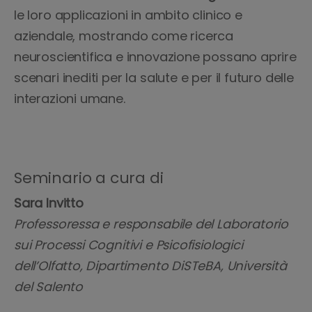
le loro applicazioni in ambito clinico e
aziendale, mostrando come ricerca
neuroscientifica e innovazione possano aprire
scenari inediti per la salute e per il futuro delle
interazioni umane.
Seminario a cura di
Sara Invitto
Professoressa e responsabile del Laboratorio
sui Processi Cognitivi e Psicofisiologici
dell’Olfatto, Dipartimento DiSTeBA, Università
del Salento