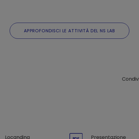
APPROFONDISCI LE ATTIVITÀ DEL NS LAB
Condivi
Locandina
Presentazione
PDF