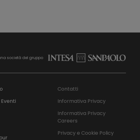
una società del gruppo
mo
Contatti
 Eventi
Informativa Privacy
Informativa Privacy
Careers
Privacy e Cookie Policy
Tour