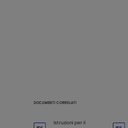
DOCUMENTI CORRELATI
Istruzioni per il
PDF
PDF