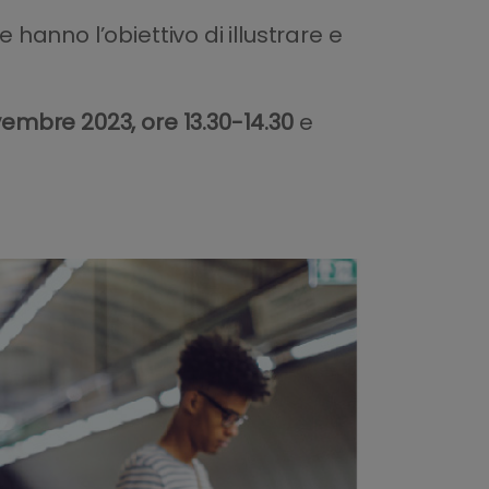
 hanno l’obiettivo di illustrare e
embre 2023, ore 13.30-14.30
e