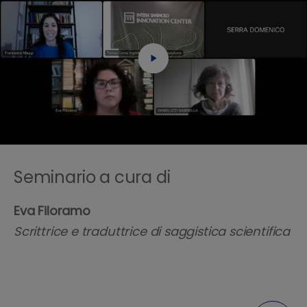
Seminario a cura di
Eva Filoramo
Scrittrice e traduttrice di saggistica scientifica