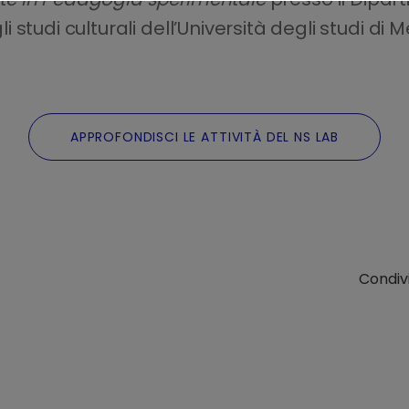
studi culturali dell’Università degli studi di M
APPROFONDISCI LE ATTIVITÀ DEL NS LAB
Condivi