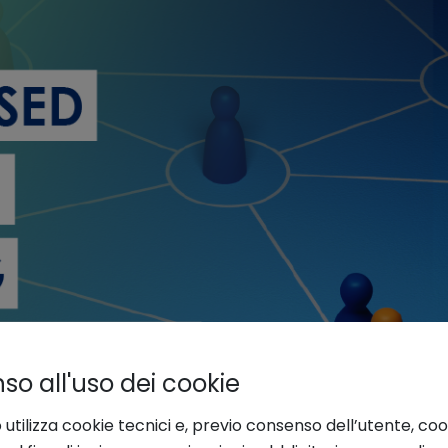
o all'uso dei cookie
 utilizza cookie tecnici e, previo consenso dell’utente, coo