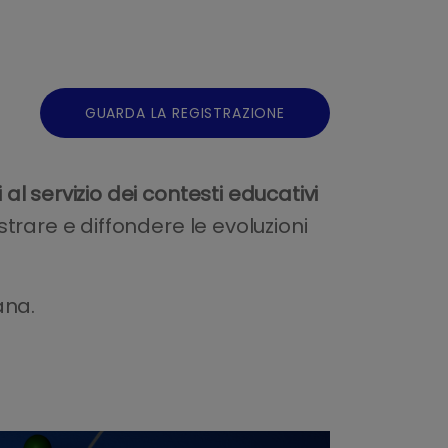
GUARDA LA REGISTRAZIONE
l servizio dei contesti educativi
strare e diffondere le evoluzioni
iana.