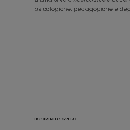
psicologiche, pedagogiche e degli 
DOCUMENTI CORRELATI