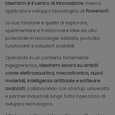
Ideofarm è il centro di innovazione
, ricerca
applicata e sviluppo tecnologico di
Powersoft.
La sua funzione è quella di esplorare,
sperimentare e trasformare idee ad alto
potenziale in tecnologie validate, prototipi
funzionanti e soluzioni scalabili.
Operando in un contesto fortemente
ingegneristico
, Ideofarm lavora su ambiti
come elettroacustica, meccatronica, nuovi
materiali, intelligenza artificiale e software
avanzati
, collaborando con startup, università
e partner industriali lungo tutto il percorso di
sviluppo tecnologico.