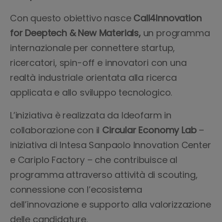
Con questo obiettivo nasce
Call4Innovation
for Deeptech & New Materials,
un programma
internazionale per connettere startup,
ricercatori, spin-off e innovatori con una
realtà industriale orientata alla ricerca
applicata e allo sviluppo tecnologico.
L’iniziativa è realizzata da Ideofarm in
collaborazione con il
Circular Economy Lab
–
iniziativa di Intesa Sanpaolo Innovation Center
e Cariplo Factory – che contribuisce al
programma attraverso attività di scouting,
connessione con l’ecosistema
dell’innovazione e supporto alla valorizzazione
delle candidature.