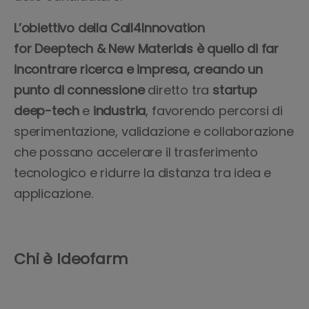
L’obiettivo della Call4Innovation
for Deeptech & New Materials è quello di far
incontrare ricerca e impresa, creando un
punto di connessione
diretto tra
startup
deep-tech
e
industria
, favorendo percorsi di
sperimentazione, validazione e collaborazione
che possano accelerare il trasferimento
tecnologico e ridurre la distanza tra idea e
applicazione.
Chi è Ideofarm