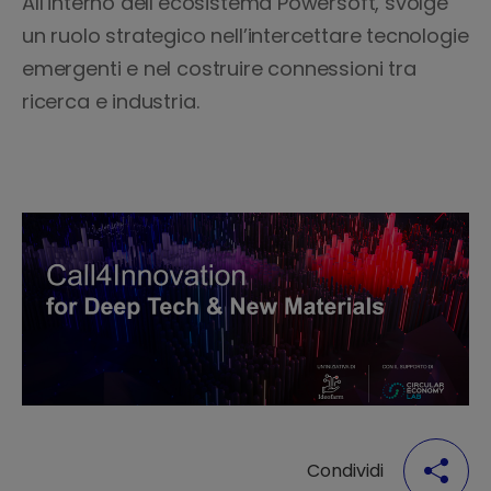
All’interno dell’ecosistema Powersoft, svolge
un ruolo strategico nell’intercettare tecnologie
emergenti e nel costruire connessioni tra
ricerca e industria.
Condividi