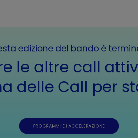
sta edizione del bando è termin
e le altre call attiv
a delle Call per st
PROGRAMMI DI ACCELERAZIONE