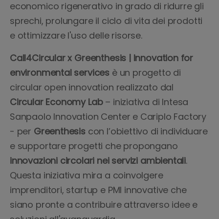
economico rigenerativo in grado di ridurre gli
sprechi, prolungare il ciclo di vita dei prodotti
e ottimizzare l'uso delle risorse.
Call4Circular x Greenthesis | Innovation for
environmental services
è un progetto di
circular open innovation realizzato dal
Circular Economy Lab
– iniziativa di Intesa
Sanpaolo Innovation Center e Cariplo Factory
- per
Greenthesis
con l’obiettivo di individuare
e supportare progetti che propongano
innovazioni circolari nei servizi ambientali
.
Questa iniziativa mira a coinvolgere
imprenditori, startup e PMI innovative che
siano pronte a contribuire attraverso idee e