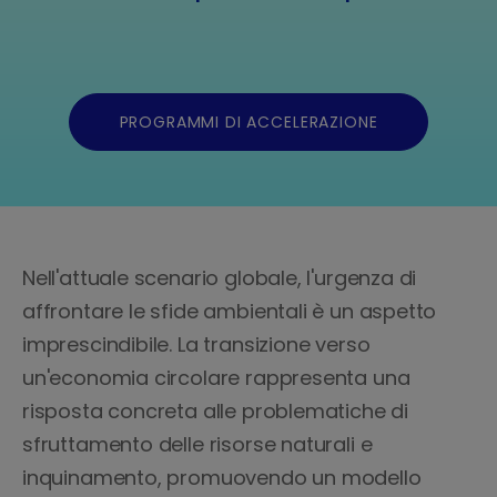
PROGRAMMI DI ACCELERAZIONE
Nell'attuale scenario globale, l'urgenza di
affrontare le sfide ambientali è un aspetto
imprescindibile. La transizione verso
un'economia circolare rappresenta una
risposta concreta alle problematiche di
sfruttamento delle risorse naturali e
inquinamento, promuovendo un modello