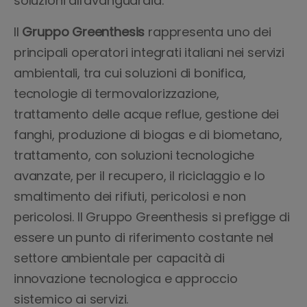
soluzioni all'avanguardia.
Il
Gruppo Greenthesis
rappresenta uno dei
principali operatori integrati italiani nei servizi
ambientali, tra cui soluzioni di bonifica,
tecnologie di termovalorizzazione,
trattamento delle acque reflue, gestione dei
fanghi, produzione di biogas e di biometano,
trattamento, con soluzioni tecnologiche
avanzate, per il recupero, il riciclaggio e lo
smaltimento dei rifiuti, pericolosi e non
pericolosi. Il Gruppo Greenthesis si prefigge di
essere un punto di riferimento costante nel
settore ambientale per capacità di
innovazione tecnologica e approccio
sistemico ai servizi.