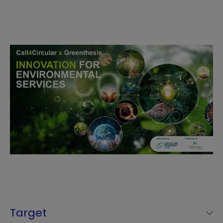
Target