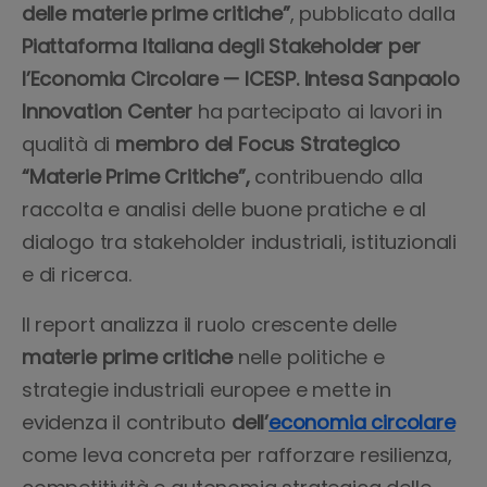
delle materie prime critiche”
, pubblicato dalla
Piattaforma Italiana degli Stakeholder per
l’Economia Circolare — ICESP.
Intesa Sanpaolo
Innovation Center
ha partecipato ai lavori in
qualità di
membro del Focus Strategico
“Materie Prime Critiche”,
contribuendo alla
raccolta e analisi delle buone pratiche e al
dialogo tra stakeholder industriali, istituzionali
e di ricerca.
Il report analizza il ruolo crescente delle
materie prime critiche
nelle politiche e
strategie industriali europee e mette in
evidenza il contributo
dell’
economia circolare
come leva concreta per rafforzare resilienza,