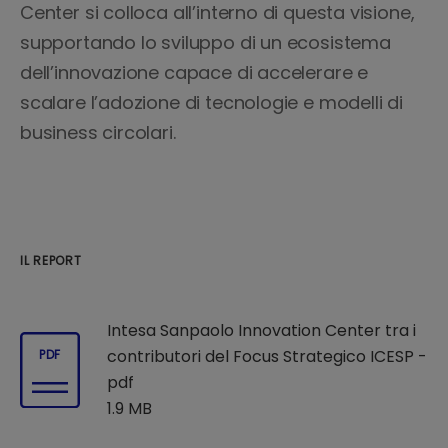
Center si colloca all’interno di questa visione,
supportando lo sviluppo di un ecosistema
dell’innovazione capace di accelerare e
scalare l’adozione di tecnologie e modelli di
business circolari.
IL REPORT
Intesa Sanpaolo Innovation Center tra i
contributori del Focus Strategico ICESP -
PDF
pdf
1.9 MB