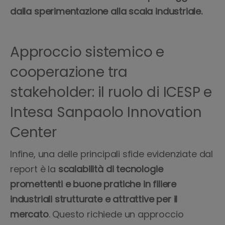
dalla sperimentazione alla scala industriale.
Approccio sistemico e
cooperazione tra
stakeholder: il ruolo di ICESP e
Intesa Sanpaolo Innovation
Center
Infine, una delle principali sfide evidenziate dal
report è la
scalabilità di tecnologie
promettenti e buone pratiche in filiere
industriali strutturate e attrattive per il
mercato
. Questo richiede un approccio