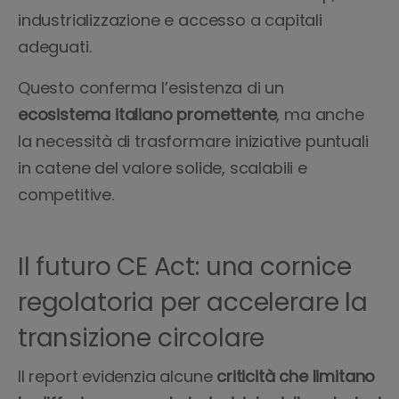
industrializzazione e accesso a capitali
adeguati.
Questo conferma l’esistenza di un
ecosistema italiano promettente
, ma anche
la necessità di trasformare iniziative puntuali
in catene del valore solide, scalabili e
competitive.
Il futuro CE Act: una cornice
regolatoria per accelerare la
transizione circolare
Il report evidenzia alcune
criticità che limitano