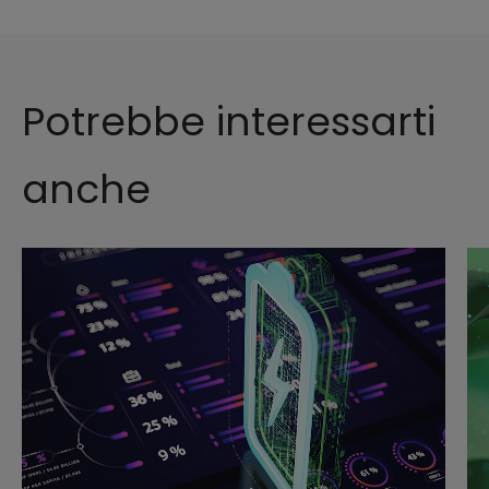
Potrebbe interessarti
anche