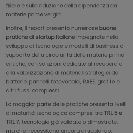
filiere e sulla riduzione della dipendenza da
materie prime vergini.
Inoltre, il report presenta numerose
buone
pratiche di startup italiane
impegnate nello
sviluppo di tecnologie e modelli di business a
supporto della circolarità delle materie prime
critiche, con soluzioni dedicate al recupero e
alla valorizzazione di materiali strategici da
batterie, pannelli fotovoltaici, RAEE, grafite e
altri flussi complessi.
La maggior parte delle pratiche presenta livelli
di maturità tecnologica compresi tra
TRL 5 e
TRL 7
: tecnologie già validate o dimostrate,
ma che necessitano ancora di scale-up,