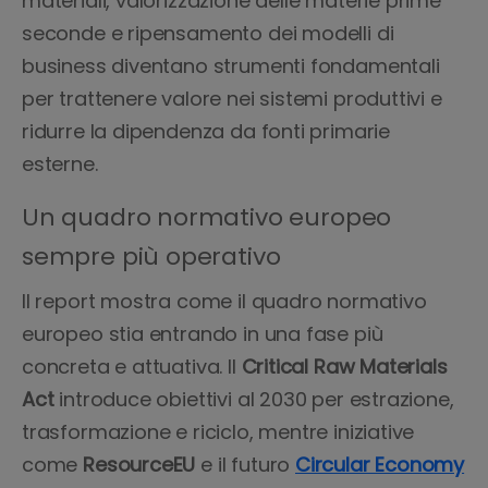
materiali, valorizzazione delle materie prime
seconde e ripensamento dei modelli di
business diventano strumenti fondamentali
per trattenere valore nei sistemi produttivi e
ridurre la dipendenza da fonti primarie
esterne.
Un quadro normativo europeo
sempre più operativo
Il report mostra come il quadro normativo
europeo stia entrando in una fase più
concreta e attuativa. Il
Critical Raw Materials
Act
introduce obiettivi al 2030 per estrazione,
trasformazione e riciclo, mentre iniziative
come
ResourceEU
e il futuro
Circular Economy