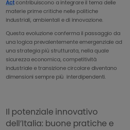
Act
contribuiscono a integrare il tema delle
materie prime critiche nelle politiche
industriali, ambientali e di innovazione.
Questa evoluzione conferma il passaggio da
una logica prevalentemente emergenziale ad
una strategia più strutturata, nella quale
sicurezza economica, competitività
industriale e transizione circolare diventano
dimensioni sempre più interdipendenti.
Il potenziale innovativo
dell’Italia: buone pratiche e