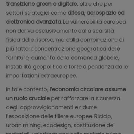
transizione green e digitale
, oltre che per
settori strategici come
difesa, aerospazio ed
elettronica avanzata
. La vulnerabilità europea
non deriva esclusivamente dalla scarsità
fisica delle risorse, ma dalla combinazione di
più fattori: concentrazione geografica delle
forniture, aumento della domanda globale,
instabilità geopolitica e forte dipendenza dalle
importazioni extraeuropee.
In tale contesto,
l’economia circolare assume
un ruolo cruciale
per rafforzare la sicurezza
degli approvvigionamenti e ridurre
l’esposizione delle filiere europee. Riciclo,
urban mining, ecodesign, sostituzione dei