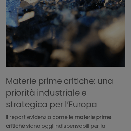
Materie prime critiche: una
priorità industriale e
strategica per l’Europa
ll report evidenzia come le
materie prime
critiche
siano oggi indispensabili per la