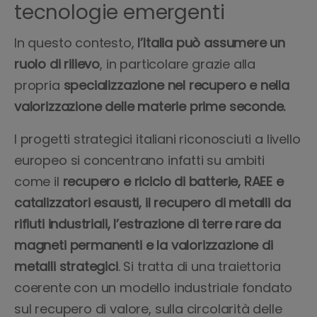
tecnologie emergenti
In questo contesto,
l’Italia può assumere un
ruolo di rilievo
, in particolare grazie alla
propria
specializzazione nel
recupero e nella
valorizzazione delle materie prime seconde.
I progetti strategici italiani riconosciuti a livello
europeo si concentrano infatti su ambiti
come il
recupero e riciclo di batterie, RAEE e
catalizzatori esausti, il recupero di metalli da
rifiuti industriali, l’estrazione di terre rare da
magneti permanenti e la valorizzazione di
metalli strategici
. Si tratta di una traiettoria
coerente con un modello industriale fondato
sul recupero di valore, sulla circolarità delle