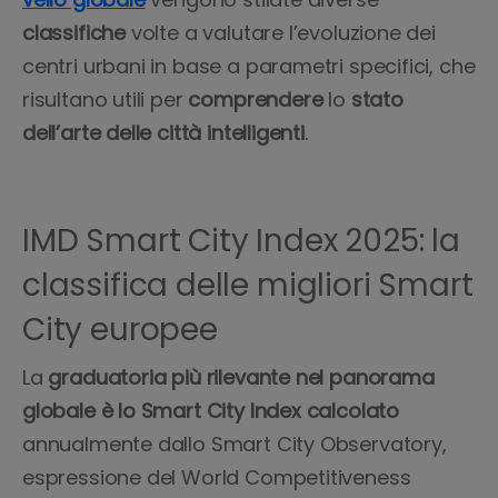
classifiche
volte a valutare l’evoluzione dei
centri urbani in base a parametri specifici, che
risultano utili per
comprendere
lo
stato
dell’arte delle città intelligenti
.
IMD Smart City Index 2025: la
classifica delle migliori Smart
City europee
La
graduatoria più rilevante nel panorama
globale è lo Smart City Index calcolato
annualmente dallo Smart City
Observatory,
espressione del World Competitiveness