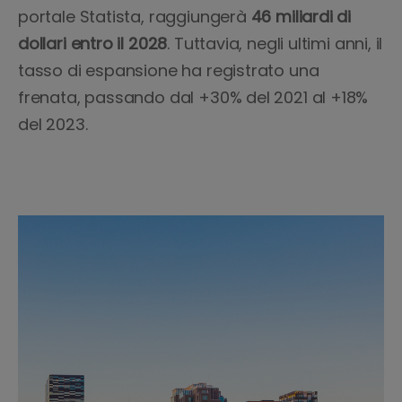
portale Statista, raggiungerà
46 miliardi di
dollari entro il 2028
. Tuttavia, negli ultimi anni, il
tasso di espansione ha registrato una
frenata, passando dal +30% del 2021 al +18%
del 2023.