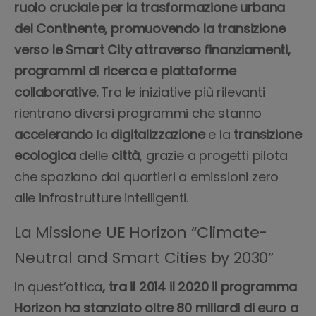
ruolo cruciale per la trasformazione urbana
del Continente, promuovendo la transizione
verso le Smart City attraverso finanziamenti,
programmi di ricerca e piattaforme
collaborative.
Tra le
iniziative più rilevanti
rientrano diversi programmi che stanno
accelerando
la
digitalizzazione
e la
transizione
ecologica
delle
città
, grazie a progetti pilota
che spaziano dai quartieri a emissioni zero
alle infrastrutture intelligenti.
La Missione UE Horizon “Climate-
Neutral and Smart Cities by 2030”
In quest’ottica
, tra il 2014 il 2020 il programma
Horizon ha stanziato oltre 80 miliardi di euro a