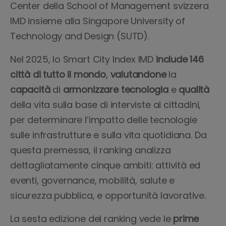
Center della School of Management svizzera
IMD insieme alla Singapore University of
Technology and Design (SUTD).
Nel 2025, lo Smart City Index IMD
include 146
città di tutto il mondo
,
valutandone
la
capacità
di
armonizzare
tecnologia
e
qualità
della vita sulla base di interviste ai cittadini,
per determinare l’impatto delle tecnologie
sulle infrastrutture e sulla vita quotidiana. Da
questa premessa, il ranking analizza
dettagliatamente cinque ambiti: attività ed
eventi, governance, mobilità, salute e
sicurezza pubblica, e opportunità lavorative.
La sesta edizione del ranking vede le
prime