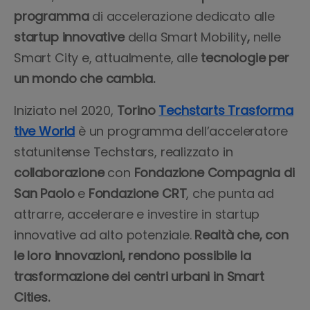
programma
di accelerazione dedicato alle
startup
innovative
della Smart Mobility
,
nelle
Smart City e, attualmente, alle
tecnologie per
un mondo che cambia.
Iniziato nel 2020,
Torino
Techstarts Trasforma
tive World
è un programma dell’acceleratore
statunitense Techstars, realizzato in
collaborazione
con
Fondazione Compagnia di
San Paolo
e
Fondazione CRT
, che punta ad
attrarre, accelerare e investire in startup
innovative ad alto potenziale.
Realtà che, con
le loro innovazioni, rendono possibile la
trasformazione dei centri urbani in Smart
Cities.