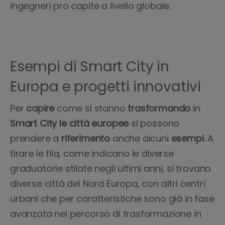
ingegneri pro capite a livello globale.
Esempi di Smart City in
Europa e progetti innovativi
Per
capire
come si stanno
trasformando
in
Smart
City
le città europee
si possono
prendere a
riferimento
anche alcuni
esempi
. A
tirare le fila, come indicano le diverse
graduatorie stilate negli ultimi anni, si trovano
diverse città del Nord Europa, con altri centri
urbani che per caratteristiche sono già in fase
avanzata nel percorso di trasformazione in