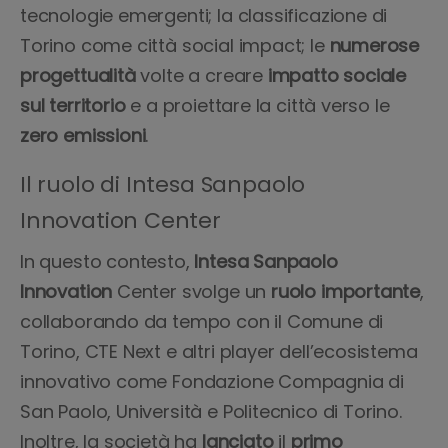
tecnologie emergenti; la classificazione di
Torino come città social impact; le
numerose
progettualità
volte a creare
impatto
sociale
sul territorio
e a proiettare la città verso le
zero emissioni
.
Il ruolo di Intesa Sanpaolo
Innovation Center
In questo contesto,
Intesa
Sanpaolo
Innovation
Center svolge un
ruolo
importante
,
collaborando da tempo con il Comune di
Torino, CTE Next e altri player dell’ecosistema
innovativo come Fondazione Compagnia di
San Paolo, Università e Politecnico di Torino.
Inoltre, la società ha
lanciato
il
primo