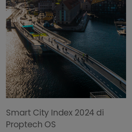
Smart City Index 2024 di
Proptech OS