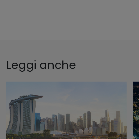
Leggi anche