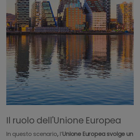
Il ruolo dell'Unione Europea
In
questo
scenario
,
l’
Unione Europea svolge un