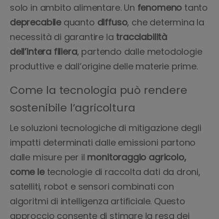
solo in ambito alimentare. Un
fenomeno
tanto
deprecabile
quanto
diffuso
, che determina la
necessità di garantire la
tracciabilità
dell’intera filiera
, partendo dalle metodologie
produttive e dall’origine delle materie prime.
Come la tecnologia può rendere
sostenibile l’agricoltura
Le soluzioni tecnologiche di mitigazione degli
impatti determinati dalle emissioni partono
dalle misure per il
monitoraggio agricolo,
come le
tecnologie di raccolta dati da droni,
satelliti, robot e sensori combinati con
algoritmi di intelligenza artificiale. Questo
approccio consente di stimare la resa dei