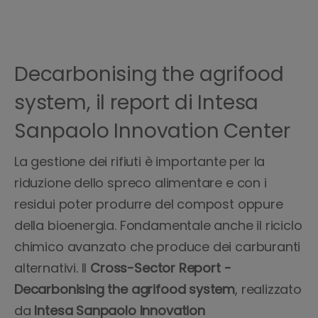
Decarbonising the agrifood
system, il report di Intesa
Sanpaolo Innovation Center
La gestione dei rifiuti è importante per la
riduzione dello spreco alimentare e con i
residui poter produrre del compost oppure
della bioenergia. Fondamentale anche il riciclo
chimico avanzato che produce dei carburanti
alternativi. Il
Cross-Sector Report -
Decarbonising the agrifood system
, realizzato
da
Intesa Sanpaolo Innovation