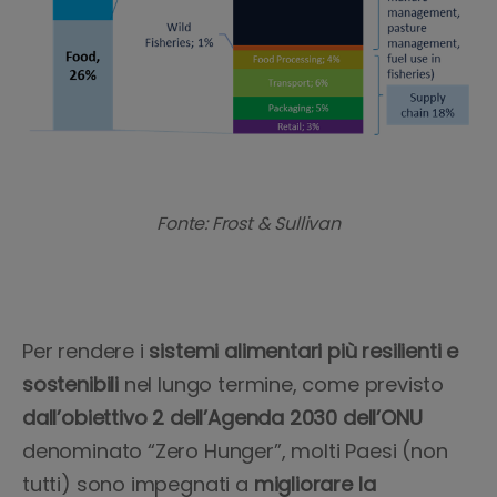
Fonte: Frost & Sullivan
Per rendere i
sistemi alimentari più resilienti e
sostenibili
nel lungo termine, come previsto
dall’obiettivo 2 dell’Agenda 2030 dell’ONU
denominato “Zero Hunger”, molti Paesi (non
tutti) sono impegnati a
migliorare la