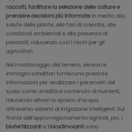
raccolti, facilitare la selezione delle colture e
prendere decisioni più informate
in merito alla
salute delle piante, alle fasi di crescita, alle
condizioni ambientali e alla presenza di
parassiti, riducendo così i rischi per gli
agricoltori.
Nel monitoraggio del terreno, sensori e
immagini satellitari forniscono preziose
informazioni per analizzare i parametri del
suolo come umidità e contenuto di nutrienti,
riducendo altresì lo spreco d’acqua
attraverso sistemi di irrigazione intelligenti. Sul
fronte dell'approvvigionamento agricoli, poi, i
biofertilizzanti
e
i biostimolanti
sono