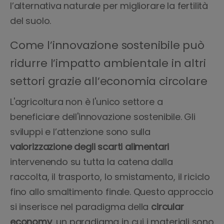
l’alternativa naturale per migliorare la fertilità
del suolo.
Come l’innovazione sostenibile può
ridurre l’impatto ambientale in altri
settori grazie all’economia circolare
L'agricoltura non è l'unico settore a
beneficiare dell'innovazione sostenibile. Gli
sviluppi e l’attenzione sono sulla
valorizzazione degli scarti alimentari
intervenendo su tutta la catena dalla
raccolta, il trasporto, lo smistamento, il riciclo
fino allo smaltimento finale. Questo approccio
si inserisce nel paradigma della
circular
economy
, un paradigma in cui i materiali sono