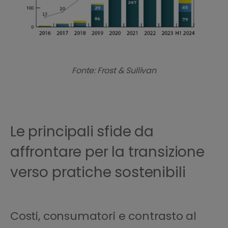
Fonte: Frost & Sullivan
Le principali sfide da
affrontare per la transizione
verso pratiche sostenibili
Costi, consumatori e contrasto al