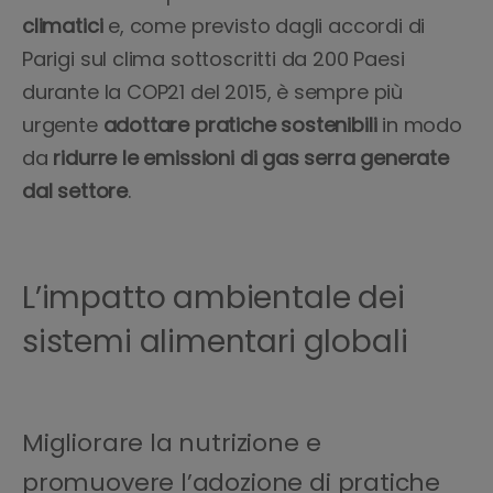
climatici
e, come previsto dagli accordi di
Parigi sul clima sottoscritti da 200 Paesi
durante la COP21 del 2015, è sempre più
urgente
adottare pratiche sostenibili
in modo
da
ridurre le emissioni di gas serra generate
dal settore
.
L’impatto ambientale dei
sistemi alimentari globali
Migliorare la nutrizione e
promuovere l’adozione di pratiche