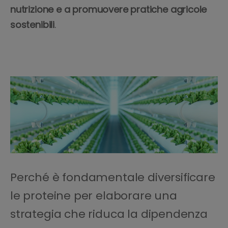
nutrizione e a promuovere pratiche agricole
sostenibili
.
Perché è fondamentale diversificare
le proteine per elaborare una
strategia che riduca la dipendenza