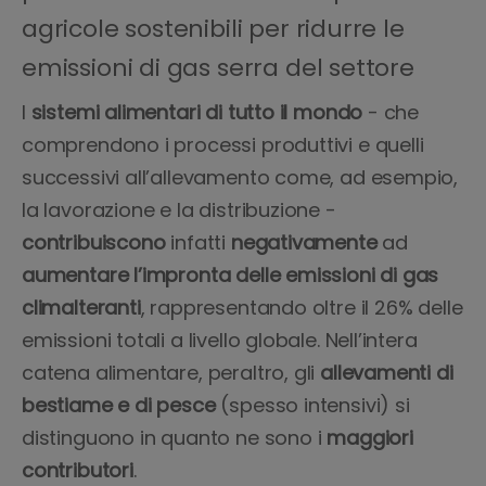
agricole sostenibili per ridurre le
emissioni di gas serra del settore
I
sistemi alimentari di tutto il mondo
- che
comprendono i processi produttivi e quelli
successivi all’allevamento come, ad esempio,
la lavorazione e la distribuzione -
contribuiscono
infatti
negativamente
ad
aumentare
l’impronta delle emissioni di gas
climalteranti
, rappresentando oltre il 26% delle
emissioni totali a livello globale. Nell’intera
catena alimentare, peraltro, gli
allevamenti di
bestiame e di pesce
(spesso intensivi) si
distinguono in quanto ne sono i
maggiori
contributori
.