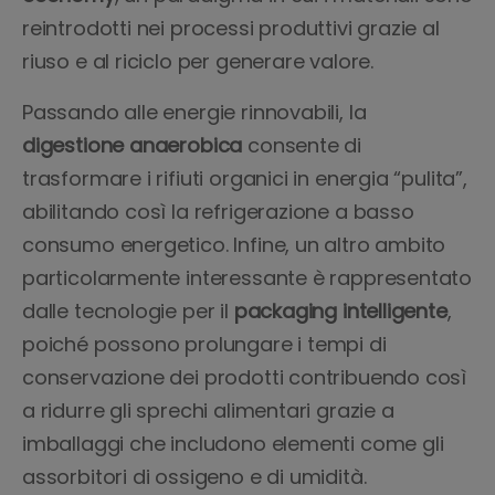
reintrodotti nei processi produttivi grazie al
riuso e al riciclo per generare valore.
Passando alle energie rinnovabili, la
digestione anaerobica
consente di
trasformare i rifiuti organici in energia “pulita”,
abilitando così la refrigerazione a basso
consumo energetico. Infine, un altro ambito
particolarmente interessante è rappresentato
dalle tecnologie per il
packaging intelligente
,
poiché possono prolungare i tempi di
conservazione dei prodotti contribuendo così
a ridurre gli sprechi alimentari grazie a
imballaggi che includono elementi come gli
assorbitori di ossigeno e di umidità.