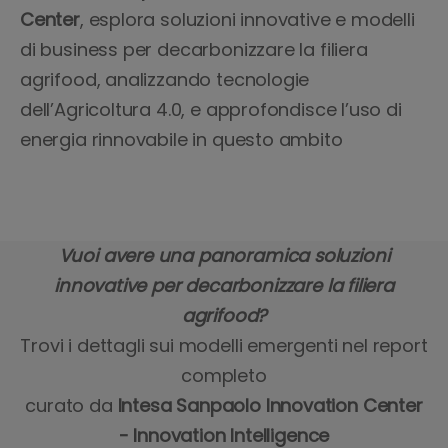
Center
, esplora soluzioni innovative e modelli
di business per decarbonizzare la filiera
agrifood, analizzando tecnologie
dell’Agricoltura 4.0, e approfondisce l’uso di
energia rinnovabile in questo ambito
Vuoi avere una panoramica soluzioni
innovative per decarbonizzare la filiera
agrifood?
Trovi i dettagli sui modelli emergenti nel report
completo
curato da
Intesa Sanpaolo Innovation Center
- Innovation Intelligence