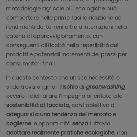
metodologie agricole più ecologiche può
comportare nelle prime fasi la riduzione dei
rendimenti dei terreni oltre a interruzioni nella
catena di approvvigionamento, con
conseguenti difficoltà nella reperibilità dei
prodotti e potenziali incrementi dei prezzi per i
consumatori finali.
In questo contesto che unisce necessità e
sfide trova origine il
rischio
di
greenwashing
,
ovvero il dichiarare l’impegno orientato alla
sostenibilità di facciata
, con l’obiettivo di
adeguarsi a una tendenza del mercato
e
coglierne
le opportunità
senza
tuttavia
adottare realmente pratiche ecologiche
, non