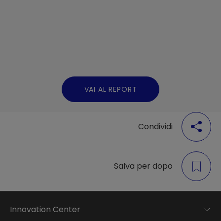
VAI AL REPORT
Condividi
Salva per dopo
Innovation Center