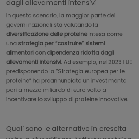
dagli allevamenti intensivi
In questo scenario, la maggior parte dei
governi nazionali sta valutando la
diversificazione delle proteine
intesa come
una
strategia per “costruire” sistemi
alimentari con dipendenza ridotta dagli
allevamenti intensivi
. Ad esempio, nel 2023 l’UE
predisponendo la “Strategia europea per le
proteine” ha preannunciato un investimento
pari a mezzo miliardo di euro volto a
incentivare lo sviluppo di proteine innovative.
Quali sono le alternative in crescita