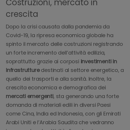
Costruzioni, mercato in
crescita
Dopo la crisi causata dalla pandemia da
Covid-19, la ripresa economica globale ha
spinto il mercato delle costruzioni registrando
un forte incremento dell’attività edilizia,
soprattutto grazie ai corposi
investimenti in
infrastrutture
destinati al settore energetico, a
quello dei trasporti e alla sanità. Inoltre, la
crescita economica e demografica dei
mercati emergenti
, sta generando una forte
domanda di materiali edili in diversi Paesi
come Cina, India ed Indonesia, con gli Emirati
Arabi Uniti e l’Arabia Saudita che vedranno