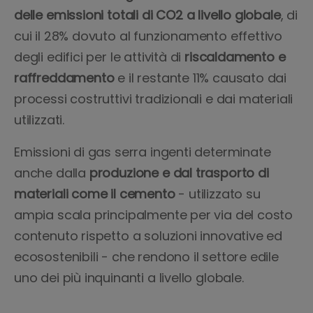
delle emissioni totali di CO2 a livello globale
, di
cui il 28% dovuto al funzionamento effettivo
degli edifici per le attività di
riscaldamento e
raffreddamento
e il restante 11% causato dai
processi costruttivi tradizionali e dai materiali
utilizzati.
Emissioni di gas serra ingenti determinate
anche dalla
produzione e dal trasporto di
materiali come il cemento
- utilizzato su
ampia scala principalmente per via del costo
contenuto rispetto a soluzioni innovative ed
ecosostenibili - che rendono il settore edile
uno dei più inquinanti a livello globale.