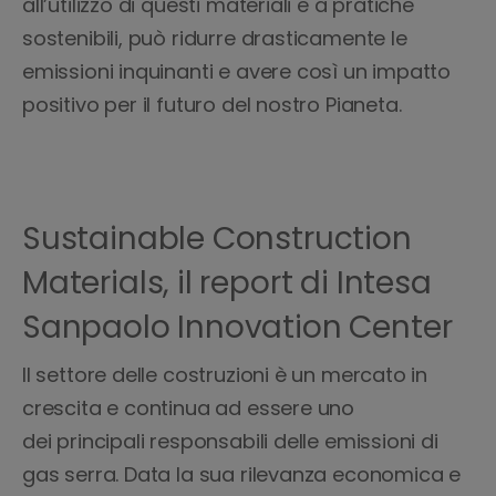
all’utilizzo di questi materiali e a pratiche
sostenibili, può ridurre drasticamente le
emissioni inquinanti e avere così un impatto
positivo per il futuro del nostro Pianeta.
Sustainable Construction
Materials, il report di Intesa
Sanpaolo Innovation Center
Il settore delle costruzioni è un mercato in
crescita e continua ad essere uno
dei principali responsabili delle emissioni di
gas serra. Data la sua rilevanza economica e