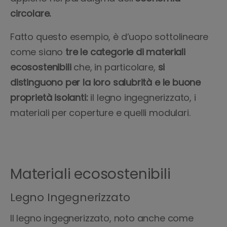
circolare.
Fatto questo esempio, è d’uopo sottolineare
come siano
tre le categorie di materiali
ecosostenibili
che, in particolare,
si
distinguono per la loro salubrità e le buone
proprietà isolanti:
il legno ingegnerizzato, i
materiali per coperture e quelli modulari.
Materiali ecosostenibili
Legno Ingegnerizzato
Il legno ingegnerizzato, noto anche come