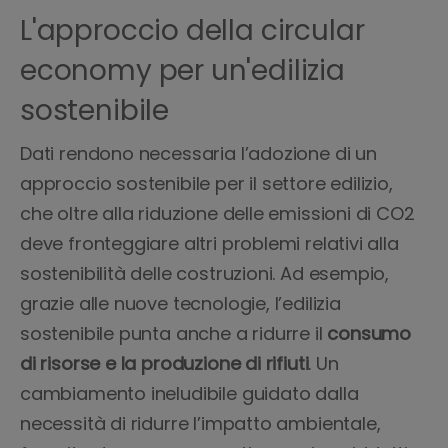
L'approccio della circular
economy per un'edilizia
sostenibile
Dati rendono necessaria l’adozione di un
approccio sostenibile per il settore edilizio,
che oltre alla riduzione delle emissioni di CO2
deve fronteggiare altri problemi relativi alla
sostenibilità delle costruzioni. Ad esempio,
grazie alle nuove tecnologie, l’edilizia
sostenibile punta anche a ridurre il
consumo
di risorse e la produzione di rifiuti
. Un
cambiamento ineludibile guidato dalla
necessità di ridurre l’impatto ambientale,