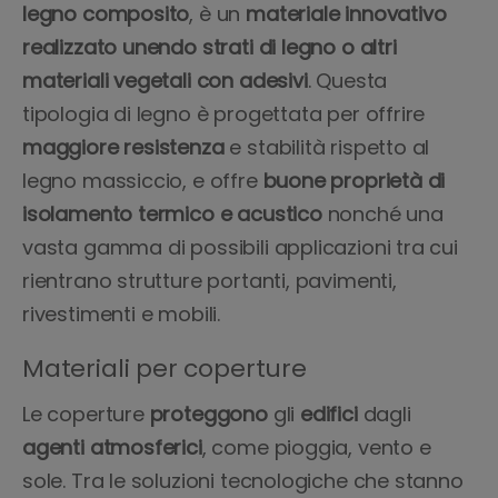
legno composito
, è un
materiale innovativo
realizzato unendo strati di legno o altri
materiali vegetali con adesivi
. Questa
tipologia di legno è progettata per offrire
maggiore resistenza
e stabilità rispetto al
legno massiccio, e offre
buone proprietà di
isolamento termico e acustico
nonché una
vasta gamma di possibili applicazioni tra cui
rientrano strutture portanti, pavimenti,
rivestimenti e mobili.
Materiali per coperture
Le coperture
proteggono
gli
edifici
dagli
agenti atmosferici
, come pioggia, vento e
sole. Tra le soluzioni tecnologiche che stanno