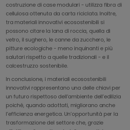
costruzione di case modulari - utilizza fibra di
cellulosa ottenuta da carta riciclata. Inoltre,
tra materiali innovativi ecosostenibili si
possono citare la lana di roccia, quella di
vetro, il sughero, le canne da zucchero, le
pitture ecologiche - meno inquinanti e più
salutari rispetto a quelle tradizionali - e il
calcestruzzo sostenibile.
In conclusione, i materiali ecosostenibili
innovativi rappresentano una delle chiavi per
un futuro rispettoso dell’ambiente dell’edilizia
poiché, quando adottati, migliorano anche
l’efficienza energetica. Un’opportunità per la
trasformazione del settore che, grazie