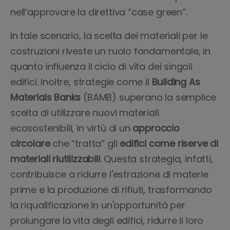
nell’approvare la direttiva “case green”.
In tale scenario, la scelta dei materiali per le
costruzioni riveste un ruolo fondamentale, in
quanto influenza il ciclo di vita dei singoli
edifici. Inoltre, strategie come il
Building As
Materials Banks
(BAMB) superano la semplice
scelta di utilizzare nuovi materiali
ecosostenibili, in virtù di un
approccio
circolare
che “tratta” gli
edifici
come riserve di
materiali riutilizzabili
. Questa strategia, infatti,
contribuisce a ridurre l'estrazione di materie
prime e la produzione di rifiuti, trasformando
la riqualificazione in un'opportunità per
prolungare la vita degli edifici, ridurre il loro