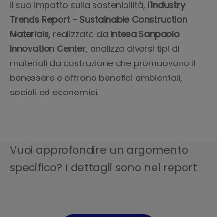
il suo impatto sulla sostenibilità, l'
Industry
Trends Report - Sustainable Construction
Materials,
realizzato da
Intesa Sanpaolo
Innovation Center
, analizza diversi tipi di
materiali da costruzione che promuovono il
benessere e offrono benefici ambientali,
sociali ed economici.
Vuoi approfondire un argomento
specifico? I dettagli sono nel report