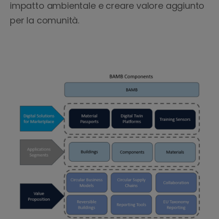
impatto ambientale e creare valore aggiunto
per la comunità.