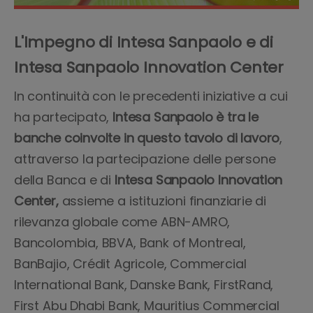
L'Impegno di Intesa Sanpaolo e di
Intesa Sanpaolo Innovation Center
In continuità con le precedenti iniziative a cui
ha partecipato,
Intesa Sanpaolo è tra le
banche coinvolte in questo tavolo di lavoro
,
attraverso la partecipazione delle persone
della Banca e di
Intesa Sanpaolo Innovation
Center,
assieme a istituzioni finanziarie di
rilevanza globale come ABN-AMRO,
Bancolombia, BBVA, Bank of Montreal,
BanBajio, Crédit Agricole, Commercial
International Bank, Danske Bank, FirstRand,
First Abu Dhabi Bank, Mauritius Commercial