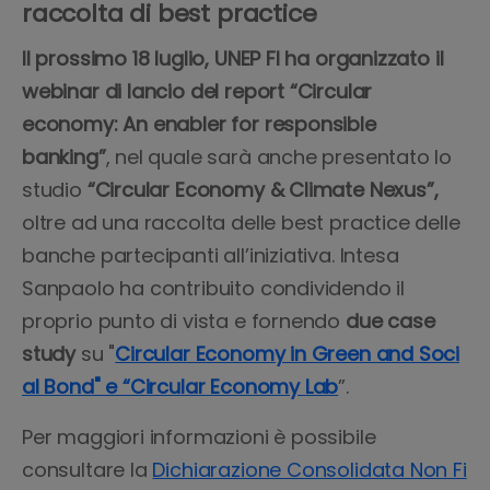
raccolta di best practice
Il prossimo 18 luglio, UNEP FI ha organizzato il
webinar di lancio del report “Circular
economy: An enabler for responsible
banking”
, nel quale sarà anche presentato lo
studio
“Circular Economy & Climate Nexus”,
oltre ad una raccolta delle best practice delle
banche partecipanti all’iniziativa. Intesa
Sanpaolo ha contribuito condividendo il
proprio punto di vista e fornendo
due case
study
su "
Circular Economy in Green and Soci
al Bond" e “Circular Economy Lab
”.
Per maggiori informazioni è possibile
consultare la
Dichiarazione Consolidata Non Fi