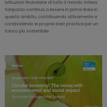
istituzioni finanziarie di tutto il mondo. Intesa
Sanpaolo continua a essere in prima linea in
questo ambito, contribuendo attivamente e
condividendo le proprie best practice per un
futuro più sostenibile