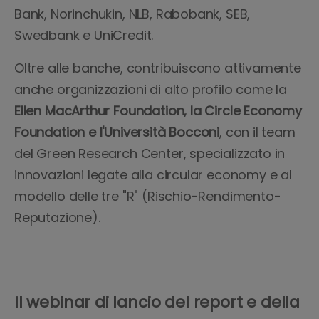
Bank, Norinchukin, NLB, Rabobank, SEB,
Swedbank e UniCredit.
Oltre alle banche, contribuiscono attivamente
anche organizzazioni di alto profilo come la
Ellen MacArthur Foundation, la Circle Economy
Foundation e l'Università Bocconi
, con il team
del Green Research Center, specializzato in
innovazioni legate alla circular economy e al
modello delle tre "R" (Rischio-Rendimento-
Reputazione).
Il webinar di lancio del report e della