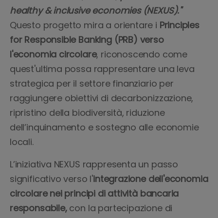
healthy & inclusive economies (NEXUS)."
Questo progetto mira a orientare i
Principles
for Responsible Banking (PRB) verso
l'economia circolare
, riconoscendo come
quest'ultima possa rappresentare una leva
strategica per il settore finanziario per
raggiungere obiettivi di decarbonizzazione,
ripristino della biodiversità, riduzione
dell’inquinamento e sostegno alle economie
locali.
L’iniziativa NEXUS rappresenta un passo
significativo verso l'
integrazione dell'economia
circolare nei principi di attività bancaria
responsabile,
con la partecipazione di