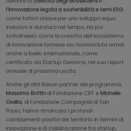
favorire la
crescita degli ecosistemi
e
l’innovazione legata a sostenibilità e temi ESG
come fattori chiave per uno sviluppo equo,
inclusivo e duraturo nel tempo, Ha poi
sottolineato come la crescita dell’ecosistema
di innovazione torinese sia riconosciuta ormai
anche a livello internazionale, come
certificato da Startup Genome, nel suo report
annuale di prossima uscita.
Anche gli altri liaison partner del programma,
Massimo Bottin
di Fondazione CRT e
Michelle
Osella
, di Fondazione Compagnia di San
Paolo, hanno rimarcato i profondi
cambiamenti positivi del territorio in termini di
innovazione e di collaborazione tra startup,