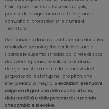
training con mentors, business angels,
partner del programma e tutta la grande
comunità di professionisti e alumni di
Techstars.
Dall’ideazione di nuove piattaforme educative
a soluzioni tecnologiche per individuare e
riparare le superfici stradali, dalla rete di spazi
di coworking a inedite soluzioni di interior
design: queste e molte altre le innovazioni
proposte dalle startup nei loro pitch, che
interpretano al meglio le
evoluzioni e le nuove
esigenze di gestione dello spazio urbano,
della mobilità e delle persone di un mondo
che cambia e si evolve.