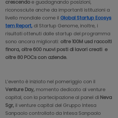
crescendo
e guadagnando posizioni,
riconosciute anche da importanti istituzioni a
livello mondiale come il
Global Startup Ecosys
tem Report,
di Startup Genome, inoltre, i
risultati ottenuti dalle startup del programma
sono ancora migliorati:
oltre 100M usd raccolti
finora, oltre 600 nuovi posti di lavori creati e
oltre 80 POCs con aziende.
L’evento è iniziato nel pomeriggio con il
Venture Day,
momento dedicato al venture
capital, con la partecipazione al panel di
Neva
Sgr,
il venture capital del Gruppo Intesa
Sanpaolo controllato da Intesa Sanpaolo