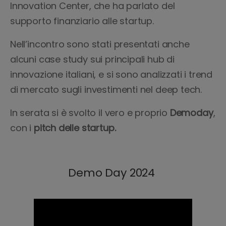
Innovation Center, che ha parlato del
supporto finanziario alle startup.
Nell’incontro sono stati presentati anche
alcuni case study sui principali hub di
innovazione italiani, e si sono analizzati i trend
di mercato sugli investimenti nel deep tech.
In serata si è svolto il vero e proprio
Demoday
,
con i
pitch delle startup.
Demo Day 2024