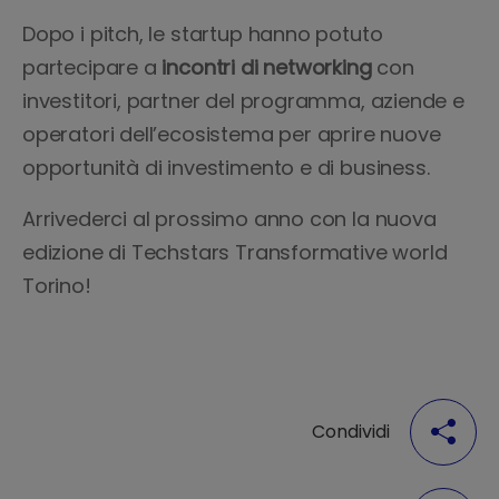
Dopo i pitch, le startup hanno potuto
partecipare a
incontri di networking
con
investitori, partner del programma, aziende e
operatori dell’ecosistema per aprire nuove
opportunità di investimento e di business.
Arrivederci al prossimo anno con la nuova
edizione di Techstars Transformative world
Torino!
Condividi