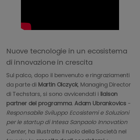
Nuove tecnologie in un ecosistema
di innovazione in crescita
Sul palco, dopo il benvenuto e ringraziamenti
da parte di
Martin Olczyck
, Managing Director
di Techstars, si sono avvicendati i
liaison
partner del programma
.
Adam Ubrankovics
-
Responsabile Sviluppo Ecosistemi e Soluzioni
per le startup di Intesa Sanpaolo Innovation
Center
, ha illustrato il ruolo della Società nel