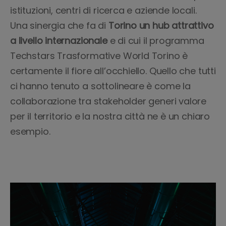
istituzioni, centri di ricerca e aziende locali.
Una sinergia che fa di
Torino un hub attrattivo
a livello internazionale
e di cui il programma
Techstars Trasformative World Torino è
certamente il fiore all’occhiello. Quello che tutti
ci hanno tenuto a sottolineare è come la
collaborazione tra stakeholder generi valore
per il territorio e la nostra città ne è un chiaro
esempio.