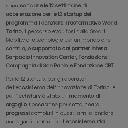
sono
concluse le 12 settimane di
accelerazione per le 12 startup del
programma Techstars Trasformative World
Torino,
il percorso evolutosi dalla Smart
Mobility alle tecnologie per un mondo che
cambia, e
supportato dai partner Intesa
Sanpaolo Innovation Center, Fondazione
Compagnia di San Paolo e Fondazione CRT.
Per le 12 startup, per gli operatori
dell’ecosistema dell’innovazione di Torino e
per Techstars è stato un
momento di
orgoglio
, l’occasione per sottolineare i
progressi
compiuti in questi anni e lanciare
uno sguardo al futuro:
l’ecosistema sta