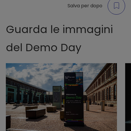
Salva per dopo
Guarda le immagini
del Demo Day