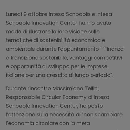
Lunedì 9 ottobre Intesa Sanpaolo e Intesa
Sanpaolo Innovation Center hanno avuto
modo di illustrare la loro visione sulle
tematiche di sostenibilità economica e
ambientale durante l’appuntamento ““Finanza
e transizione sostenibile, vantaggi competitivi
e opportunità di sviluppo per le imprese
italiane per una crescita di lungo periodo”.
Durante l’incontro Massimiano Tellini,
Responsabile Circular Economy di Intesa
Sanpaolo Innovation Center, ha posto
l’attenzione sulla necessità di “non scambiare
l’economia circolare con la mera