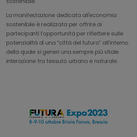
sostenibile.
La manifestazione dedicata all'economia
sostenibile è realizzata per offrire ai
partecipanti l’opportunità per riflettere sulle
potenzialità di una “città del futuro” all’interno
della quale si generi una sempre più vitale
interazione fra tessuto urbano e naturale.