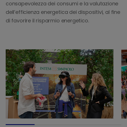
consapevolezza dei consumi e la valutazione
dell’efficienza energetica dei dispositivi, al fine
di favorire il risparmio energetico.