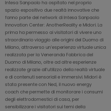
Intesa Sanpaolo ha ospitato nel proprio
spazio espositivo due realtà innovative che
fanno parte del network di Intesa Sanpaolo
Innovation Center: AnotherReality e Midori. La
prima ha permesso ai visitatori di vivere uno
straordinario viaggio alle origini del Duomo di
Milano, attraverso un’esperienza virtuale unica
realizzata per la Veneranda Fabbrica del
Duomo di Milano, oltre ad altre esperienze
realizzate grazie all’utilizzo della realtà virtuale
e di contenuti sensoriali e immersivi. Midori è
stata presente con Ned, il nuovo energy
coach che permette di monitorare i consumi
degli elettrodomestici di casa, per
sensibilizzare i visitatori sui temi della