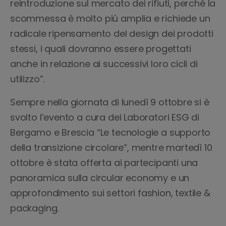
reintroduzione sul mercato dei rifiuti, perché la
scommessa è molto più amplia e richiede un
radicale ripensamento del design dei prodotti
stessi, i quali dovranno essere progettati
anche in relazione ai successivi loro cicli di
utilizzo”.
Sempre nella giornata di lunedì 9 ottobre si è
svolto l’evento a cura dei Laboratori ESG di
Bergamo e Brescia “Le tecnologie a supporto
della transizione circolare”, mentre martedì 10
ottobre è stata offerta ai partecipanti una
panoramica sulla circular economy e un
approfondimento sui settori fashion, textile &
packaging.