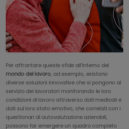
Per affrontare queste sfide all’interno del
mondo del lavoro
, ad esempio, esistono
diverse soluzioni innovative che si pongono al
servizio dei lavoratori monitorando le loro
condizioni di lavoro attraverso dati medicali e
dati sul loro stato emotivo, che correlati con i
questionari di autovalutazione aziendali,
possono far emergere un quadro completo