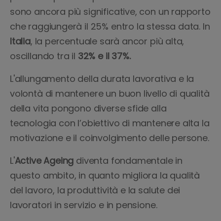
sono ancora più significative, con un rapporto
che raggiungerà il 25% entro la stessa data. In
Italia
, la percentuale sarà ancor più alta,
oscillando tra il
32% e il 37%.
L'allungamento della durata lavorativa e la
volontà di mantenere un buon livello di qualità
della vita pongono diverse sfide alla
tecnologia con l’obiettivo di mantenere alta la
motivazione e il coinvolgimento delle persone.
L'
Active Ageing
diventa fondamentale in
questo ambito, in quanto migliora la qualità
del lavoro, la produttività e la salute dei
lavoratori in servizio e in pensione.