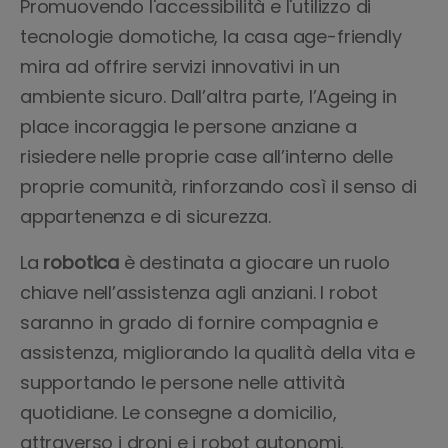
Promuovendo l'accessibilità e l'utilizzo di
tecnologie domotiche, la casa age-friendly
mira ad offrire servizi innovativi in un
ambiente sicuro. Dall’altra parte, l’Ageing in
place incoraggia le persone anziane a
risiedere nelle proprie case all’interno delle
proprie comunità, rinforzando così il senso di
appartenenza e di sicurezza.
La
robotica
è destinata a giocare un ruolo
chiave nell’assistenza agli anziani. I robot
saranno in grado di fornire compagnia e
assistenza, migliorando la qualità della vita e
supportando le persone nelle attività
quotidiane. Le consegne a domicilio,
attraverso i droni e i robot autonomi,