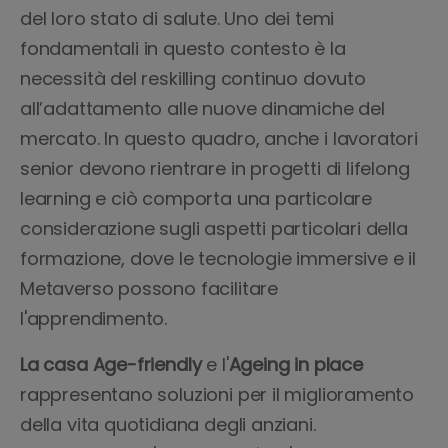
del loro stato di salute. Uno dei temi
fondamentali in questo contesto è la
necessità del reskilling continuo dovuto
all’adattamento alle nuove dinamiche del
mercato. In questo quadro, anche i lavoratori
senior devono rientrare in progetti di lifelong
learning e ciò comporta una particolare
considerazione sugli aspetti particolari della
formazione, dove le tecnologie immersive e il
Metaverso possono facilitare
l'apprendimento.
La casa
Age-friendly
e l'
Ageing
in place
rappresentano soluzioni per il miglioramento
della vita quotidiana degli anziani.