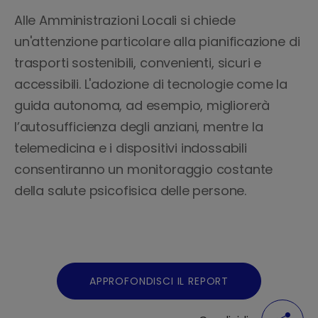
Alle Amministrazioni Locali si chiede
un'attenzione particolare alla pianificazione di
trasporti sostenibili, convenienti, sicuri e
accessibili. L'adozione di tecnologie come la
guida autonoma, ad esempio, migliorerà
l’autosufficienza degli anziani, mentre la
telemedicina e i dispositivi indossabili
consentiranno un monitoraggio costante
della salute psicofisica delle persone.
APPROFONDISCI IL REPORT