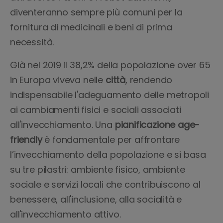
diventeranno sempre più comuni per la
fornitura di medicinali e beni di prima
necessità.
Già nel 2019 il 38,2% della popolazione over 65
in Europa viveva nelle
città
, rendendo
indispensabile l'adeguamento delle metropoli
ai cambiamenti fisici e sociali associati
all'invecchiamento. Una
pianificazione age-
friendly
è fondamentale per affrontare
l’invecchiamento della popolazione e si basa
su tre pilastri: ambiente fisico, ambiente
sociale e servizi locali che contribuiscono al
benessere, all'inclusione, alla socialità e
all'invecchiamento attivo.