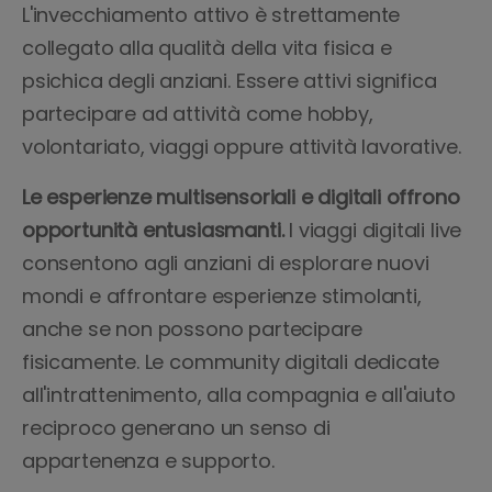
L'invecchiamento attivo è strettamente
collegato alla qualità della vita fisica e
psichica degli anziani. Essere attivi significa
partecipare ad attività come hobby,
volontariato, viaggi oppure attività lavorative.
Le esperienze multisensoriali e digitali offrono
opportunità entusiasmanti.
I viaggi digitali live
consentono agli anziani di esplorare nuovi
mondi e affrontare esperienze stimolanti,
anche se non possono partecipare
fisicamente. Le community digitali dedicate
all'intrattenimento, alla compagnia e all'aiuto
reciproco generano un senso di
appartenenza e supporto.