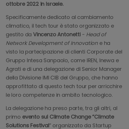
ottobre 2022 in Israele.
Specificamente dedicato al cambiamento
climatico, il tech tour è stato organizzato e
gestito da
Vincenzo Antonetti
-
Head of
Network Development of Innovation
e ha
visto la partecipazione di clienti Corporate del
Gruppo Intesa Sanpaolo, come IREN, Inewa e
Agrati e di una delegazione di Senior Manager
della Divisione IMI CIB del Gruppo, che hanno
approfittato di questo tech tour per arricchire
le loro competenze in ambito tecnologico.
La delegazione ha preso parte, tra gli altri, al
primo
evento sul Climate Change “Climate
Solutions Festival
” organizzato da Startup