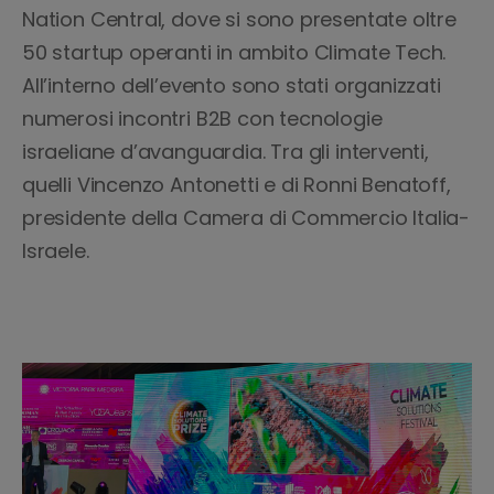
Nation Central, dove si sono presentate oltre
50 startup operanti in ambito Climate Tech.
All’interno dell’evento sono stati organizzati
numerosi incontri B2B con tecnologie
israeliane d’avanguardia. Tra gli interventi,
quelli Vincenzo Antonetti e di Ronni Benatoff,
presidente della Camera di Commercio Italia-
Israele.