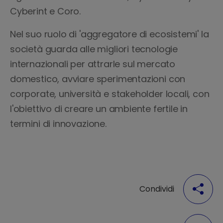
Cyberint e Coro.
Nel suo ruolo di 'aggregatore di ecosistemi' la
società guarda alle migliori tecnologie
internazionali per attrarle sul mercato
domestico, avviare sperimentazioni con
corporate, università e stakeholder locali, con
l'obiettivo di creare un ambiente fertile in
termini di innovazione.
Condividi