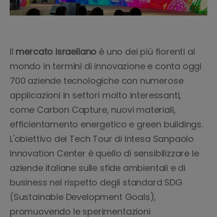
Il
mercato israeliano
è uno dei più fiorenti al
mondo in termini di innovazione e conta oggi
700 aziende tecnologiche con numerose
applicazioni in settori molto interessanti,
come Carbon Capture, nuovi materiali,
efficientamento energetico e green buildings.
L'obiettivo dei Tech Tour di Intesa Sanpaolo
Innovation Center è quello di sensibilizzare le
aziende italiane sulle sfide ambientali e di
business nel rispetto degli standard SDG
(Sustainable Development Goals),
promuovendo le sperimentazioni