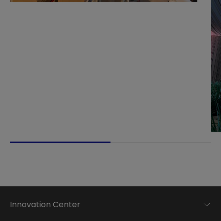
Innovation Center