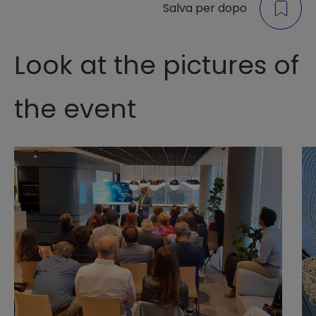
Salva per dopo
Look at the pictures of
the event