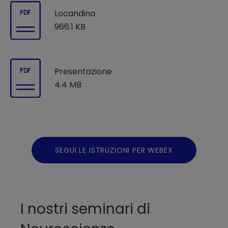
Locandina
PDF
966.1 KB
Presentazione
PDF
4.4 MB
SEGUI LE ISTRUZIONI PER WEBEX
I nostri seminari di