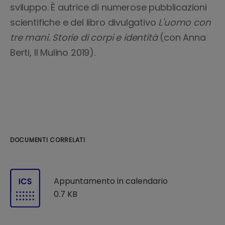
sviluppo. È autrice di numerose pubblicazioni
scientifiche e del libro divulgativo
L'uomo con
tre mani. Storie di corpi e identità
(con Anna
Berti, Il Mulino 2019).
DOCUMENTI CORRELATI
Appuntamento in calendario
0.7 KB