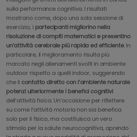
sulla performance cognitiva. I risultati
mostrano come, dopo una sola sessione di
esercizio, i
partecipanti migliorino nella
risoluzione di compiti matematici e presentino
un’attività cerebrale più rapida ed efficiente
. In
particolare, il miglioramento risulta più
marcato negli allenamenti svolti in ambiente
outdoor rispetto a quelli indoor, suggerendo
che il
contatto diretto con l’ambiente naturale
potenzi ulteriormente i benefici cognitivi
dell’attività fisica. Un’occasione per riflettere
su come l’attività motoria non sia benefica
solo per il fisico, ma costituisca un vero
stimolo per la salute neurocognitiva, aprendo