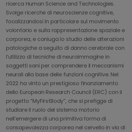
ricerca Human Science and Technologies.
Svolge ricerche di neuroscienze cognitive,
focalizzandosi in particolare sul movimento
volontario e sulla rappresentazione spaziale e
corporea, e coniuga lo studio delle alterazioni
patologiche a seguito di danno cerebrale con
l’utilizzo di tecniche di neuroimmagine in
soggetti sani per comprendere il meccanismi
neurali alla base delle funzioni cognitive. Nel
2022 ha vinto un prestigioso finanziamento
dello European Research Council (ERC) con il
progetto “MyFirstBody”, che si prefigge di
studiare il ruolo del sistema motorio
nell’emergere di una primitiva forma di
consapevolezza corporea nel cervello in via di