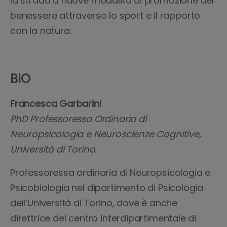
la strada a nuove modalità di promozione del
benessere attraverso lo sport e il rapporto
con la natura.
BIO
Francesca Garbarini
PhD
Professoressa Ordinaria di
Neuropsicologia e Neuroscienze Cognitive,
Università di Torino.
Professoressa ordinaria di Neuropsicologia e
Psicobiologia nel dipartimento di Psicologia
dell’Università di Torino, dove è anche
direttrice del centro interdipartimentale di