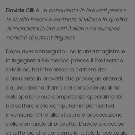
Davide Cilli
è un
consulente in brevetti presso
lo studio Perani & Partners di Milano in qualità
di mandatario brevetti italiano ed europeo
nonché di patent litigator.
Dopo aver conseguito una laurea magistrale
in Ingegneria Biomedica presso il Politecnico
di Milano, ha intrapreso la carriera del
consulente in brevetti che prosegue oramai
da una decina d’anni, nel corso dei quali ha
sviluppato le sue competenze specialmente
nel settore delle computer-implemented
inventions. Oltre alla stesura e prosecuzione
delle domande di brevetto, Davide si occupa
di tutto ciò che concerne la tutela brevettuale,