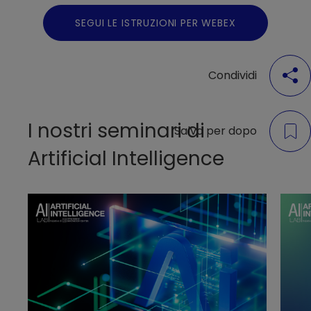
SEGUI LE ISTRUZIONI PER WEBEX
Condividi
I nostri seminari di
Salva per dopo
Artificial Intelligence