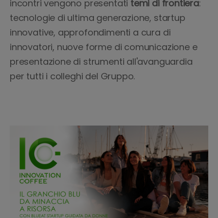
incontri vengono presentati
temi di frontiera
:
tecnologie di ultima generazione, startup
innovative, approfondimenti a cura di
innovatori, nuove forme di comunicazione e
presentazione di strumenti all'avanguardia
per tutti i colleghi del Gruppo.