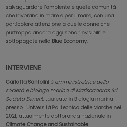
salvaguardare l’ambiente e quelle comunità
che lavorano in mare e per il mare, con una
particolare attenzione a quelle donne che
purtroppo ancora oggi sono “invisibili” e
sottopagate nella
Blue Economy
.
INTERVIENE
Carlotta Santolini
è
amministratrice della
società e biologa marina di Mariscadoras Srl
Società Benefit
. Laureata in Biologia marina
presso l’Università Politecnica delle Marche nel
2021, attualmente dottoranda nazionale in
Climate Change and Sustainable