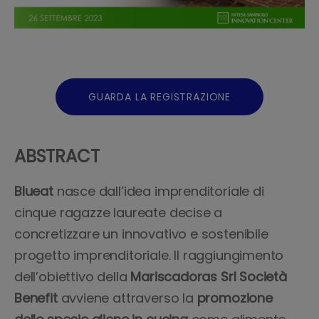
GUARDA LA REGISTRAZIONE
ABSTRACT
Blueat
nasce dall’idea imprenditoriale di
cinque ragazze laureate decise a
concretizzare un innovativo e sostenibile
progetto imprenditoriale. Il raggiungimento
dell’obiettivo della
Mariscadoras Srl Società
Benefit
avviene attraverso la
promozione