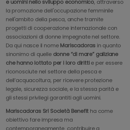
e uomini nello sviluppo economico
, attraverso
la promozione dell'occupazione femminile
nell'ambito della pesca, anche tramite
progetti di cooperazione internazionale con
associazioni di donne impegnate nel settore.
Da qui nasce il nome
Mariscadoras
in quanto
sinonimo di quelle
donne “di mare” galiziane
che hanno lottato per i loro diritti
e per essere
riconosciute nel settore della pesca e
dell’acquacoltura, per ricevere protezione
legale, sicurezza sociale, e la stessa parità e
gli stessi privilegi garantiti agli uomini.
Mariscadoras Srl Società Benefit
ha come
obiettivo fare impresa ma
contemporaneamente contribuire a