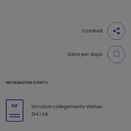
Condividi
Salva per dopo
INFORMAZIONI EVENTO
Istruzioni collegamento Webex
PDF
314.1 KB