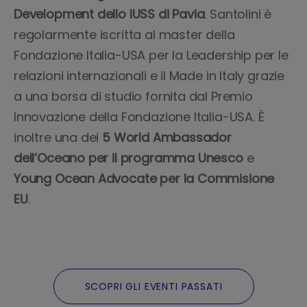
Development dello IUSS di Pavia
. Santolini è
regolarmente iscritta al master della
Fondazione Italia-USA per la Leadership per le
relazioni internazionali e il Made in Italy grazie
a una borsa di studio fornita dal Premio
Innovazione della Fondazione Italia-USA. È
inoltre una dei
5 World Ambassador
dell’Oceano per il programma Unesco
e
Young Ocean Advocate per la Commisione
EU
.
SCOPRI GLI EVENTI PASSATI