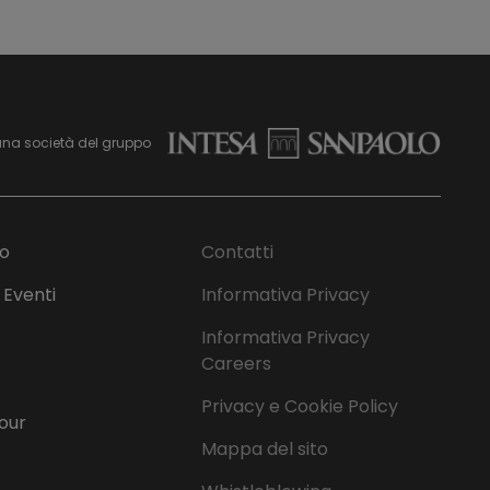
una società del gruppo
mo
Contatti
 Eventi
Informativa Privacy
Informativa Privacy
Careers
Privacy e Cookie Policy
Tour
Mappa del sito