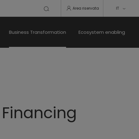
Area riservata
IT
Business Transformation
Ecosystem enabling
 Financing