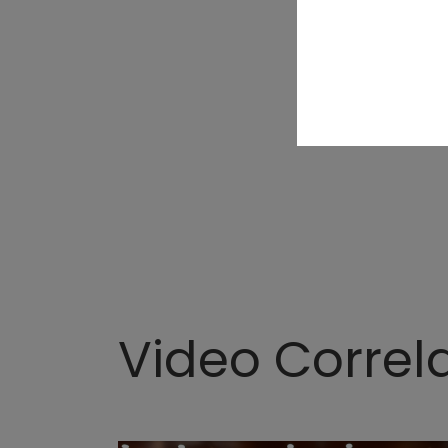
Video Correla