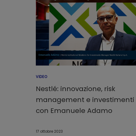
VIDEO
Nestlé: innovazione, risk
management e investimenti
con Emanuele Adamo
17 ottobre 2023