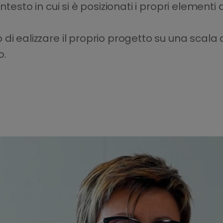
ntesto in cui si è posizionati i propri elementi
ivo di ealizzare il proprio progetto su una scala
o.