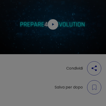
Condividi
Salva per dopo