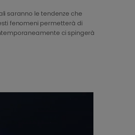
ali saranno le tendenze che
sti fenomeni permetterà di
 contemporaneamente ci spingerà