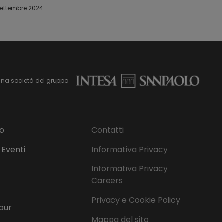
settembre 2024
una società del gruppo
mo
Contatti
 Eventi
Informativa Privacy
Informativa Privacy
Careers
Privacy e Cookie Policy
Tour
Mappa del sito