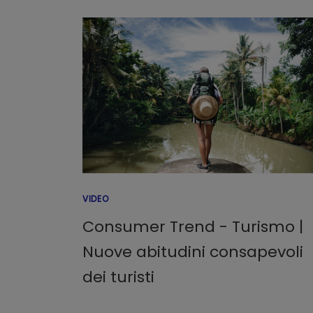
VIDEO
Consumer Trend - Turismo |
Nuove abitudini consapevoli
dei turisti