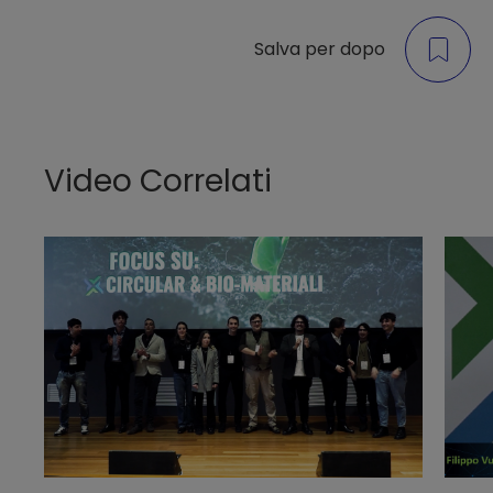
Salva per dopo
Video Correlati