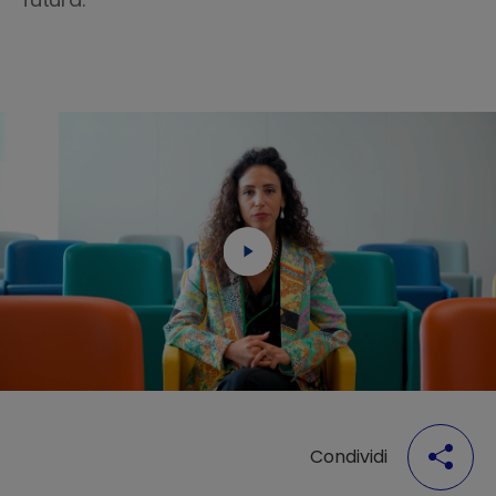
Condividi