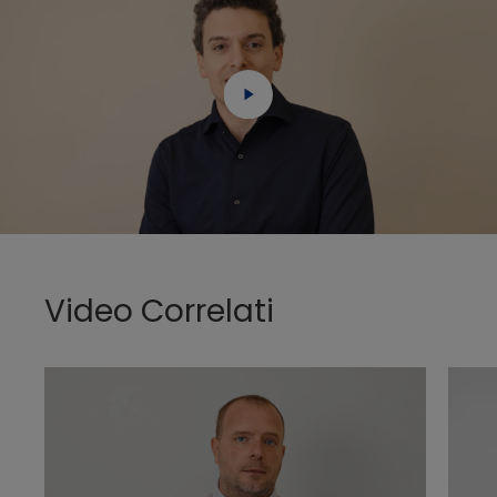
Video Correlati