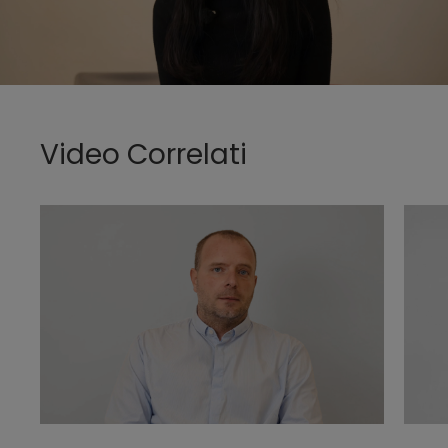
Video Correlati