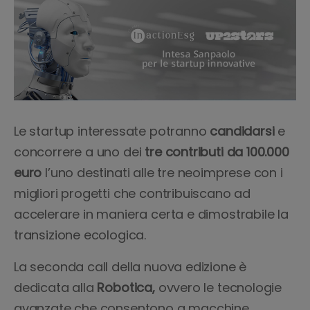
Le startup interessate potranno
candidarsi
e
concorrere a uno dei
tre contributi da 100.000
euro
l’uno destinati alle tre neoimprese con i
migliori progetti che contribuiscano ad
accelerare in maniera certa e dimostrabile la
transizione ecologica.
La seconda call della nuova edizione è
dedicata alla
Robotica,
ovvero le tecnologie
avanzate che consentono a macchine