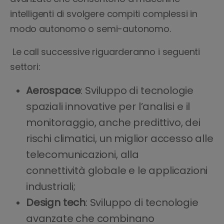
intelligenti di svolgere compiti complessi in
modo autonomo o semi-autonomo.
Le call successive riguarderanno i seguenti
settori:
Aerospace
: Sviluppo di tecnologie
spaziali innovative per l’analisi e il
monitoraggio, anche predittivo, dei
rischi climatici, un miglior accesso alle
telecomunicazioni, alla
connettività globale e le applicazioni
industriali;
Design tech
: Sviluppo di tecnologie
avanzate che combinano