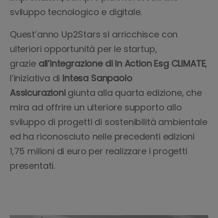
sviluppo tecnologico e digitale.
Quest’anno Up2Stars si arricchisce con
ulteriori opportunità per le startup,
grazie
all’integrazione di
In Action Esg CLIMATE
,
l’iniziativa di
Intesa Sanpaolo
Assicurazioni
giunta alla quarta edizione, che
mira ad offrire un ulteriore supporto allo
sviluppo di progetti di sostenibilità ambientale
ed ha riconosciuto nelle precedenti edizioni
1,75 milioni di euro per realizzare i progetti
presentati.