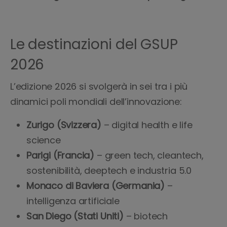
Le destinazioni del GSUP
2026
L’edizione 2026 si svolgerà in sei tra i più
dinamici poli mondiali dell’innovazione:
Zurigo (Svizzera)
– digital health e life
science
Parigi (Francia)
– green tech, cleantech,
sostenibilità, deeptech e industria 5.0
Monaco di Baviera (Germania)
–
intelligenza artificiale
San Diego (Stati Uniti)
– biotech