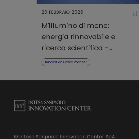
20 FEBBRAIO 2026
M'illumino di meno:
energia rinnovabile e
ricerca scientifica -
Podcast
Innovation Coffee Podcast
© Intesa Sanpaolo Innovation Center SpA