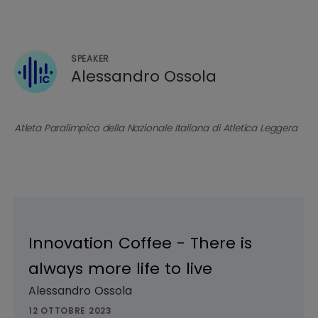
SPEAKER
Alessandro Ossola
Atleta Paralimpico della Nazionale Italiana di Atletica Leggera