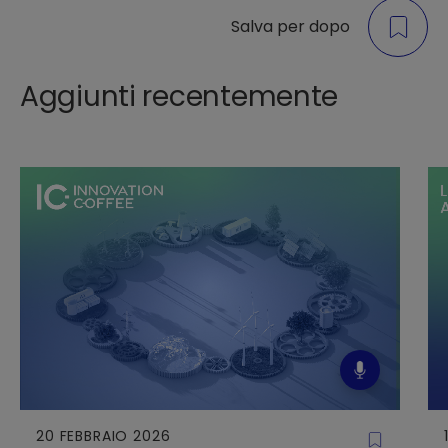
Salva per dopo
Aggiunti recentemente
20 FEBBRAIO 2026