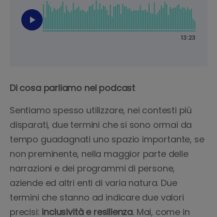
Di cosa parliamo nel podcast
Sentiamo spesso utilizzare, nei contesti più
disparati, due termini che si sono ormai da
tempo guadagnati uno spazio importante, se
non preminente, nella maggior parte delle
narrazioni e dei programmi di persone,
aziende ed altri enti di varia natura. Due
termini che stanno ad indicare due valori
precisi:
inclusività e resilienza
. Mai, come in