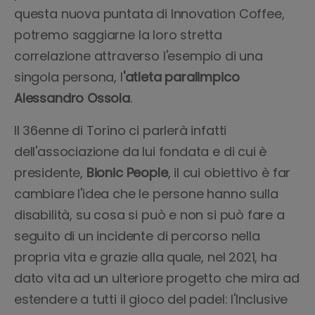
questa nuova puntata di Innovation Coffee,
potremo saggiarne la loro stretta
correlazione attraverso l'esempio di una
singola persona, l
'atleta paralimpico
Alessandro Ossola
.
Il 36enne di Torino ci parlerà infatti
dell'associazione da lui fondata e di cui è
presidente,
Bionic People
, il cui obiettivo è far
cambiare l'idea che le persone hanno sulla
disabilità, su cosa si può e non si può fare a
seguito di un incidente di percorso nella
propria vita e grazie alla quale, nel 2021, ha
dato vita ad un ulteriore progetto che mira ad
estendere a tutti il gioco del padel: l'Inclusive