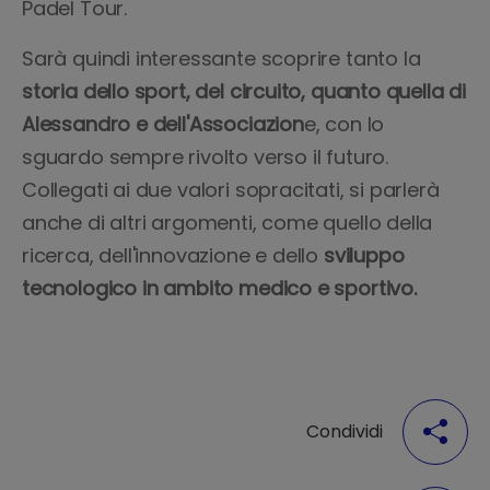
Padel Tour.
Sarà quindi interessante scoprire tanto la
storia dello sport, del circuito, quanto quella di
Alessandro e dell'Associazion
e, con lo
sguardo sempre rivolto verso il futuro.
Collegati ai due valori sopracitati, si parlerà
anche di altri argomenti, come quello della
ricerca, dell'innovazione e dello
sviluppo
tecnologico in ambito medico e sportivo.
Condividi