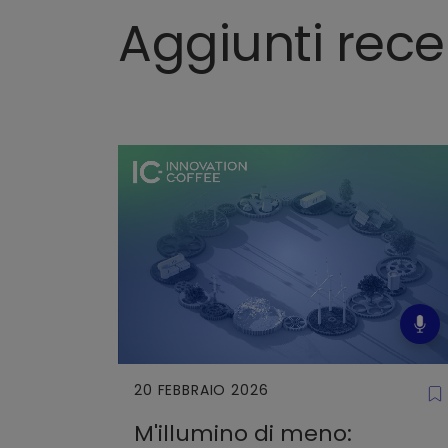
Aggiunti rec
20 FEBBRAIO 2026
M'illumino di meno: