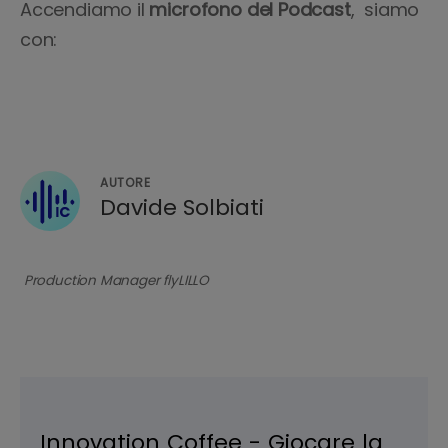
Accendiamo il
microfono del Podcast
, siamo
con:
AUTORE
Davide Solbiati
Production Manager flyLILLO