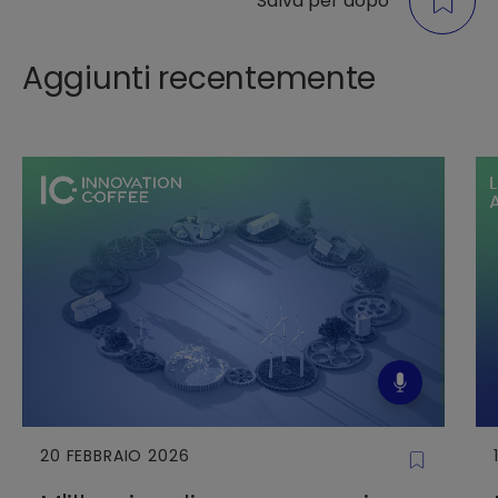
Salva per dopo
Aggiunti recentemente
20 FEBBRAIO 2026