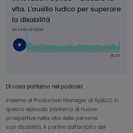
Di cosa parliamo nel podcast
Insieme al Production Manager di flyLILLO, in
questo episodio parliamo di nuove
prospettive nella vita delle persone
con disabilità. A partire dall'ambito del