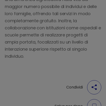
maggior numero possibile di individui e delle
loro famiglie, offrendo tali servizi in modo
completamente gratuito. Inoltre, la
collaborazione con istituzioni come ospedali e
scuole permette di realizzare progetti di
ampia portata, focalizzati su un livello di
interazione superiore rispetto al singolo
individuo.
Condividi