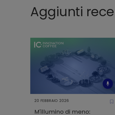
Aggiunti rec
20 FEBBRAIO 2026
M'illumino di meno: