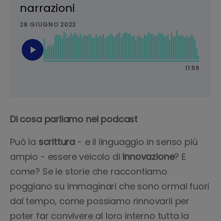
Di cosa parliamo nel podcast
Può la
scrittura
- e il linguaggio in senso più
ampio - essere veicolo di
innovazione
? E
come? Se le storie che raccontiamo
poggiano su immaginari che sono ormai fuori
dal tempo, come possiamo rinnovarli per
poter far convivere al loro interno tutta la