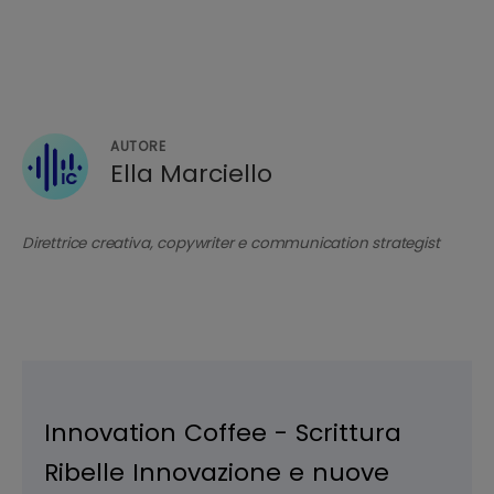
AUTORE
Ella Marciello
Direttrice creativa, copywriter e communication strategist