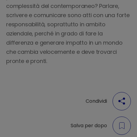
complessità del contemporaneo? Parlare,
scrivere e comunicare sono atti con una forte
responsabilità, soprattutto in ambito
aziendale, perché in grado di fare la
differenza e generare impatto in un mondo
che cambia velocemente e deve trovarci
pronte e pronti.
Condividi
Salva per dopo