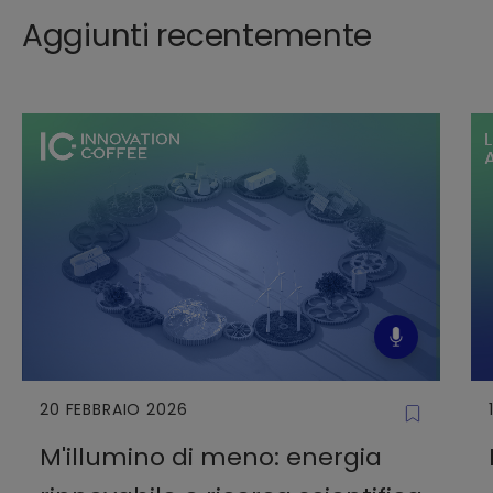
Aggiunti recentemente
20 FEBBRAIO 2026
M'illumino di meno: energia