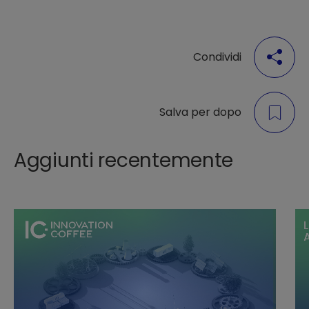
Condividi
Salva per dopo
Aggiunti recentemente