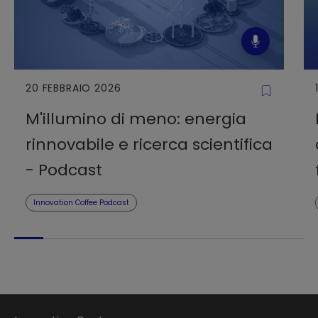
20 FEBBRAIO 2026
M'illumino di meno: energia
rinnovabile e ricerca scientifica
- Podcast
Innovation Coffee Podcast