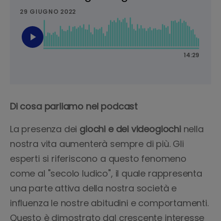
Di cosa parliamo nel podcast
La presenza dei
giochi e dei videogiochi
nella
nostra vita aumenterà sempre di più. Gli
esperti si riferiscono a questo fenomeno
come al "secolo ludico", il quale rappresenta
una parte attiva della nostra società e
influenza le nostre abitudini e comportamenti.
Questo è dimostrato dal crescente interesse