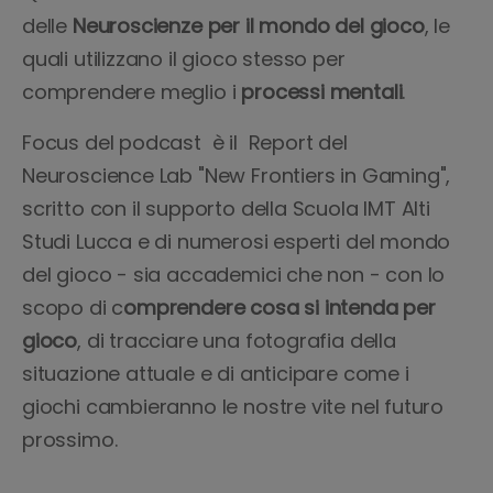
delle
Neuroscienze per il mondo del gioco
, le
quali utilizzano il gioco stesso per
comprendere meglio i
processi mentali
.
Focus del podcast è il Report del
Neuroscience Lab "New Frontiers in Gaming",
scritto con il supporto della Scuola IMT Alti
Studi Lucca e di numerosi esperti del mondo
del gioco - sia accademici che non - con lo
scopo di c
omprendere cosa si intenda per
gioco
, di tracciare una fotografia della
situazione attuale e di anticipare come i
giochi cambieranno le nostre vite nel futuro
prossimo.