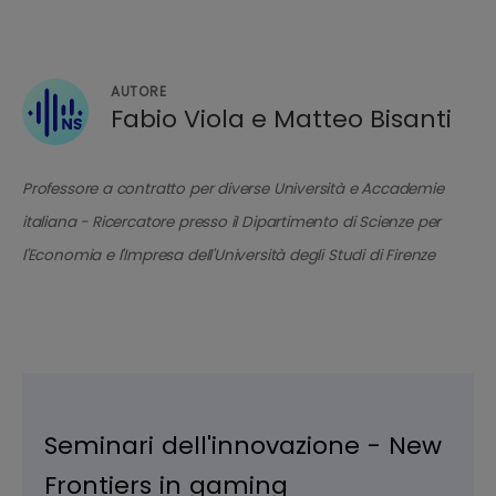
AUTORE
Fabio Viola e Matteo Bisanti
Professore a contratto per diverse Università e Accademie
italiana - Ricercatore presso il Dipartimento di Scienze per
l'Economia e l'Impresa dell'Università degli Studi di Firenze