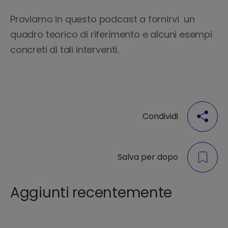
Proviamo in questo podcast a fornirvi un
quadro teorico di riferimento e alcuni esempi
concreti di tali interventi.
Condividi
Salva per dopo
Aggiunti recentemente