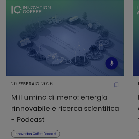
20 FEBBRAIO 2026
M'illumino di meno: energia
rinnovabile e ricerca scientifica
- Podcast
Innovation Coffee Podcast