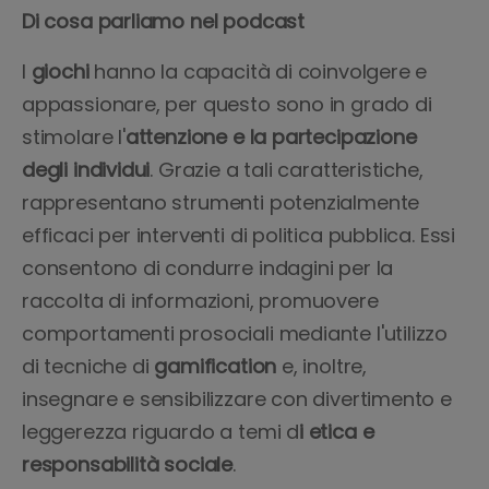
Di cosa parliamo nel podcast
I
giochi
hanno la capacità di coinvolgere e
appassionare, per questo sono in grado di
stimolare l'
attenzione e la partecipazione
degli individui
. Grazie a tali caratteristiche,
rappresentano strumenti potenzialmente
efficaci per interventi di politica pubblica. Essi
consentono di condurre indagini per la
raccolta di informazioni, promuovere
comportamenti prosociali mediante l'utilizzo
di tecniche di
gamification
e, inoltre,
insegnare e sensibilizzare con divertimento e
leggerezza riguardo a temi d
i etica e
responsabilità sociale
.