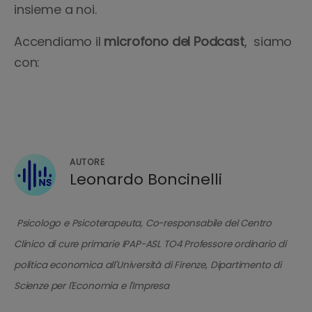
insieme a noi.
Accendiamo il
microfono del Podcast
, siamo
con:
AUTORE
Leonardo Boncinelli
Psicologo e Psicoterapeuta, Co-responsabile del Centro
Clinico di cure primarie IPAP-ASL TO4 Professore ordinario di
politica economica all'Università di Firenze, Dipartimento di
Scienze per l'Economia e l'Impresa